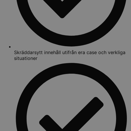
Skräddarsytt innehåll utifrån era case och verkliga
situationer