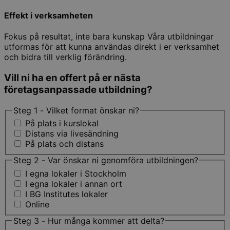
Effekt i verksamheten
Fokus på resultat, inte bara kunskap Våra utbildningar
utformas för att kunna användas direkt i er verksamhet
och bidra till verklig förändring.
Vill ni ha en offert på er nästa
företagsanpassade utbildning?
Steg 1 - Vilket format önskar ni?
På plats i kurslokal
Distans via livesändning
På plats och distans
Steg 2 - Var önskar ni genomföra utbildningen?
I egna lokaler i Stockholm
I egna lokaler i annan ort
I BG Institutes lokaler
Online
Steg 3 - Hur många kommer att delta?