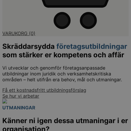
VARUKORG
(0)
Skräddarsydda
företagsutbildningar
som stärker er kompetens och affär
Vi utvecklar och genomför företagsanpassade
utbildningar inom juridik och verksamhetskritiska
områden – helt utifrån era behov, mål och utmaningar.
Få ett kostnadsfritt utbildningsförslag
Se hur vi arbetar
UTMANINGAR
Känner ni igen dessa utmaningar i er
organisation?