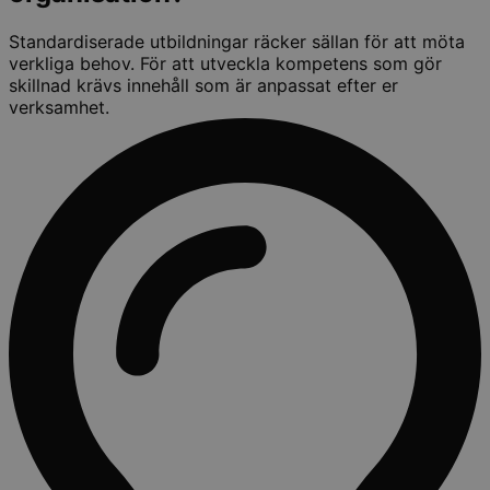
Standardiserade utbildningar räcker sällan för att möta
verkliga behov. För att utveckla kompetens som gör
skillnad krävs innehåll som är anpassat efter er
verksamhet.