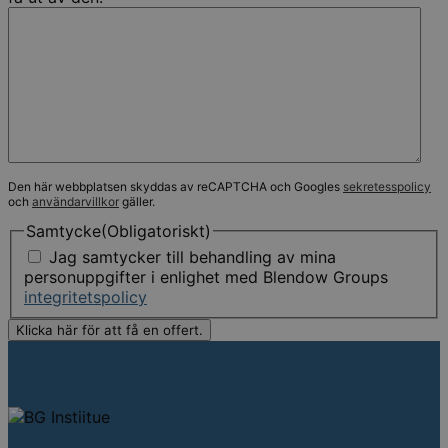
Den här webbplatsen skyddas av reCAPTCHA och Googles
sekretesspolicy
och
användarvillkor
gäller.
Samtycke
(Obligatoriskt)
Jag samtycker till behandling av mina
personuppgifter i enlighet med Blendow Groups
integritetspolicy