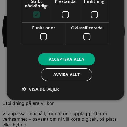
Strikt
Prestanda
Inriktning
nödvändigt
Funktioner
Oklassificerade
ACCEPTERA ALLA
AVVISA ALLT
VISA DETALJER
Utbildning på era villkor
Vi anpassar innehåll, format och upplägg efter er
verksamhet – oavsett om ni vill köra digitalt, på plats
eller hybrid.