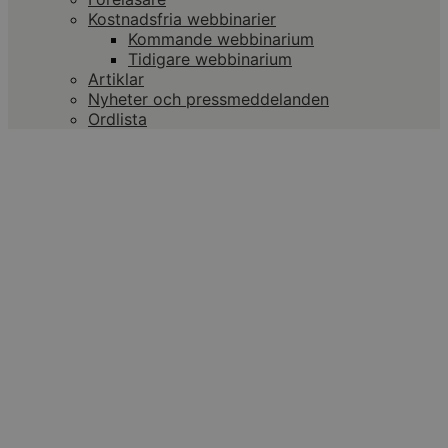
Kostnadsfria webbinarier
Kommande webbinarium
Tidigare webbinarium
Artiklar
Nyheter och pressmeddelanden
Ordlista