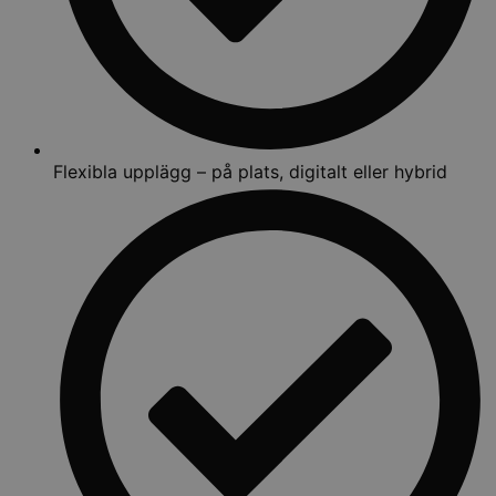
Flexibla upplägg – på plats, digitalt eller hybrid