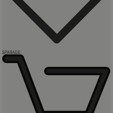
SPARADE