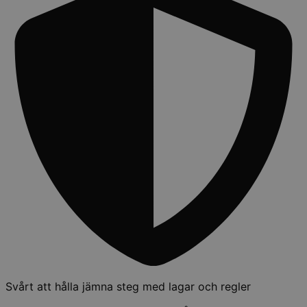
Svårt att hålla jämna steg med lagar och regler