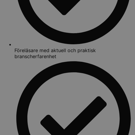
Föreläsare med aktuell och praktisk
branscherfarenhet