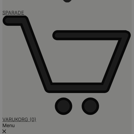
SPARADE
VARUKORG
(0)
Menu