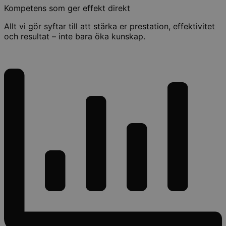
Kompetens som ger effekt direkt
Allt vi gör syftar till att stärka er prestation, effektivitet
och resultat – inte bara öka kunskap.