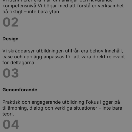
kompetensnivå Vi börjar med att förstå er verksamhet
på riktigt – inte bara ytan.
02
Design
Vi skräddarsyr utbildningen utifrån era behov Innehåll,
case och upplägg anpassas för att vara direkt relevant
för deltagarna.
03
Genomförande
Praktisk och engagerande utbildning Fokus ligger på
tillämpning, dialog och verkliga situationer – inte bara
teori.
04