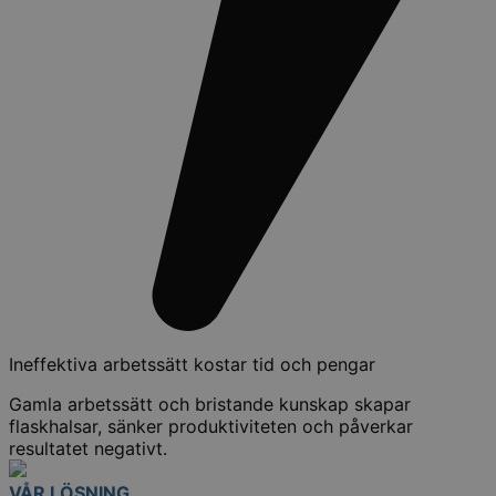
Ineffektiva arbetssätt kostar tid och pengar
Gamla arbetssätt och bristande kunskap skapar
flaskhalsar, sänker produktiviteten och påverkar
resultatet negativt.
VÅR LÖSNING