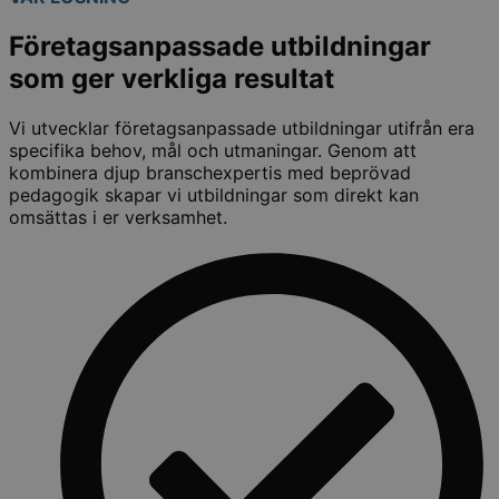
Företagsanpassade utbildningar
som ger verkliga resultat
Vi utvecklar företagsanpassade utbildningar utifrån era
specifika behov, mål och utmaningar. Genom att
kombinera djup branschexpertis med beprövad
pedagogik skapar vi utbildningar som direkt kan
omsättas i er verksamhet.