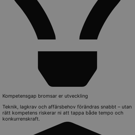
Kompetensgap bromsar er utveckling
Teknik, lagkrav och affärsbehov förändras snabbt – utan
rätt kompetens riskerar ni att tappa både tempo och
konkurrenskraft.