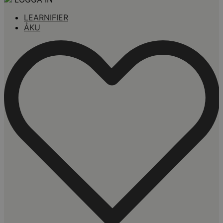
LEARNIFIER
ÅKU