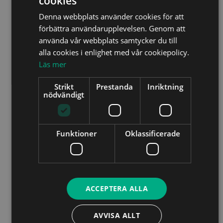
cookies
Denna webbplats använder cookies för att
förbättra användarupplevelsen. Genom att
använda vår webbplats samtycker du till
alla cookies i enlighet med vår cookiepolicy.
Läs mer
Strikt
Prestanda
Inriktning
nödvändigt
Funktioner
Oklassificerade
ACCEPTERA ALLA
AVVISA ALLT