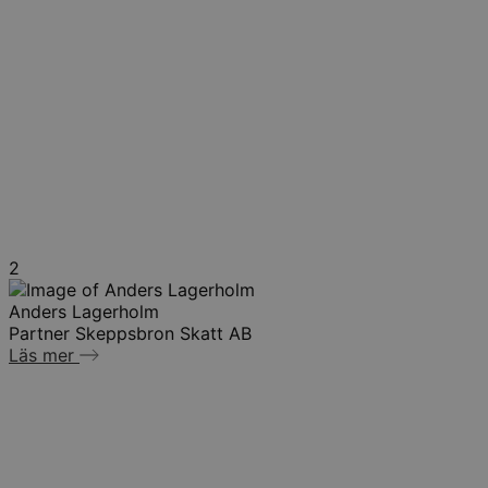
2
Anders Lagerholm
Partner Skeppsbron Skatt AB
Läs mer