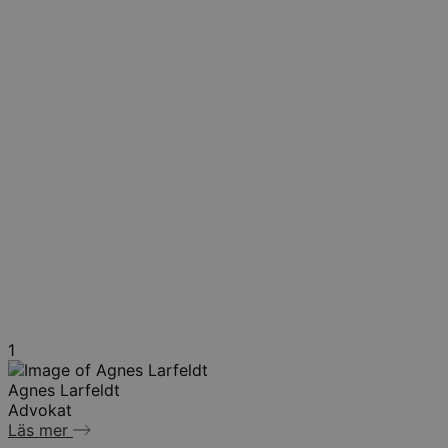
1
Agnes Larfeldt
Advokat
Läs mer