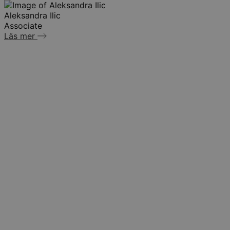
Aleksandra Ilic
Associate
Läs mer