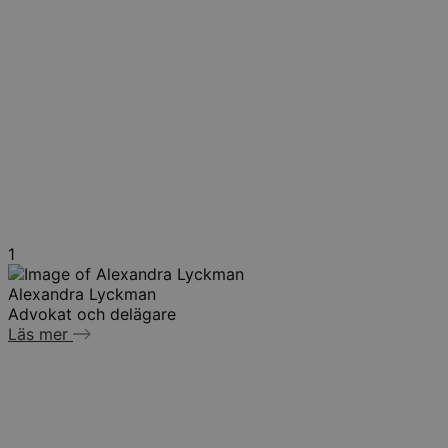
1
Alexandra Lyckman
Advokat och delägare
Läs mer