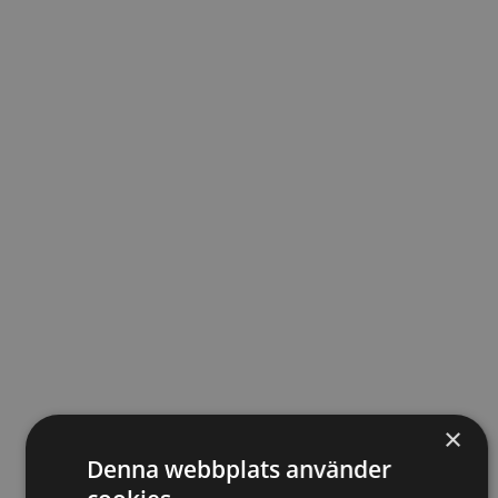
×
Denna webbplats använder