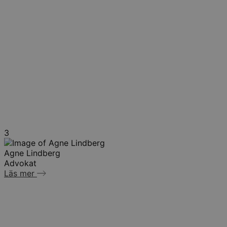
3
Agne Lindberg
Advokat
Läs mer