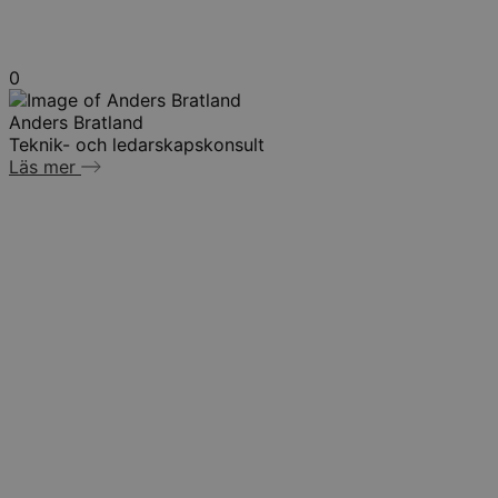
0
Anders Bratland
Teknik- och ledarskapskonsult
Läs mer