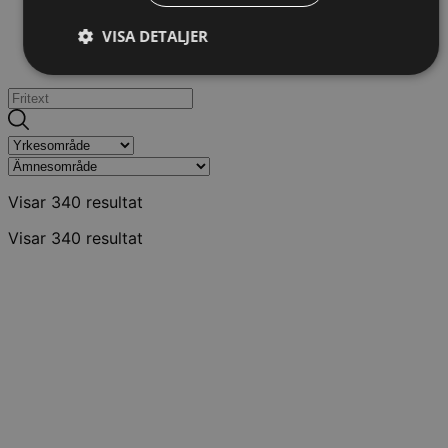
VISA DETALJER
Visar
340
resultat
Visar
340
resultat