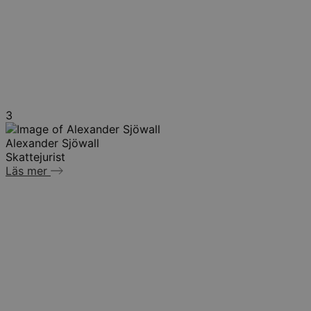
3
Alexander Sjöwall
Skattejurist
Läs mer