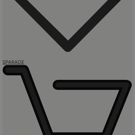
SPARADE