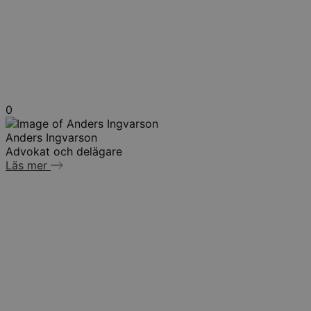
0
Anders Ingvarson
Advokat och delägare
Läs mer