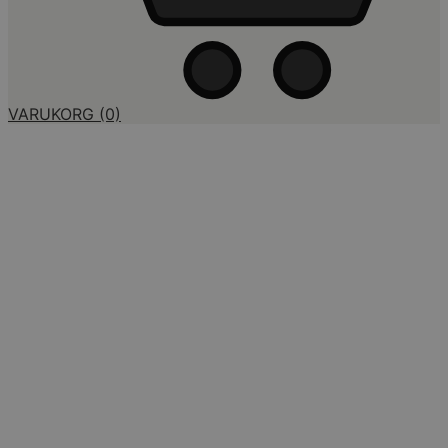
VARUKORG
(0)