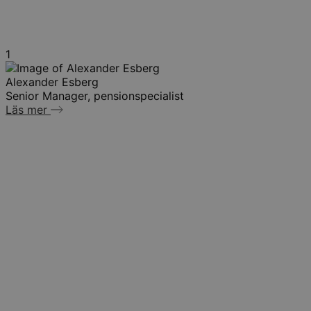
1
Alexander Esberg
Senior Manager, pensionspecialist
Läs mer