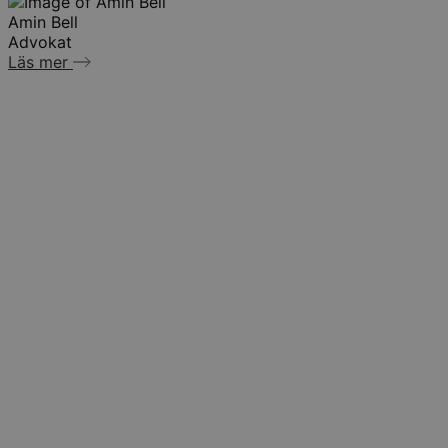
Amin Bell
Advokat
Läs mer