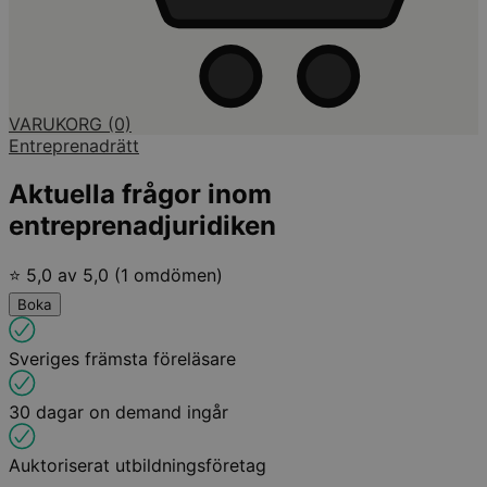
VARUKORG
(0)
Entreprenadrätt
Aktuella frågor inom
entreprenadjuridiken
⭐ 5,0 av 5,0 (1 omdömen)
Boka
Sveriges främsta föreläsare
30 dagar on demand ingår
Auktoriserat utbildningsföretag