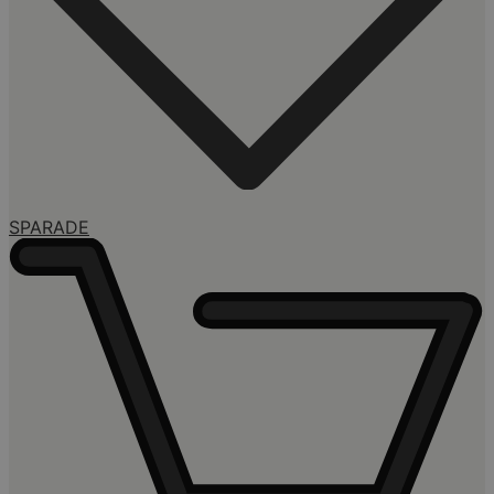
SPARADE