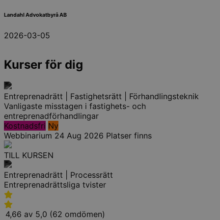
Landahl Advokatbyrå AB
2026-03-05
Kurser för dig
Entreprenadrätt | Fastighetsrätt | Förhandlingsteknik
Vanligaste misstagen i fastighets- och
entreprenadförhandlingar
Kostnadsfri
Ny
Webbinarium
24 Aug 2026
Platser finns
TILL KURSEN
Entreprenadrätt | Processrätt
Entreprenadrättsliga tvister
4,66 av 5,0 (62 omdömen)