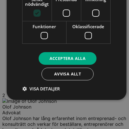
nödvändigt
Funktioner
Oklassificerade
ACCEPTERA ALLA
AVVISA ALLT
VISA DETALJER
2
Olof Johnson
Advokat
Olof Johnson har lång erfarenhet inom entreprenad- och
konsulträtt och verkar för beställare, entreprenörer och