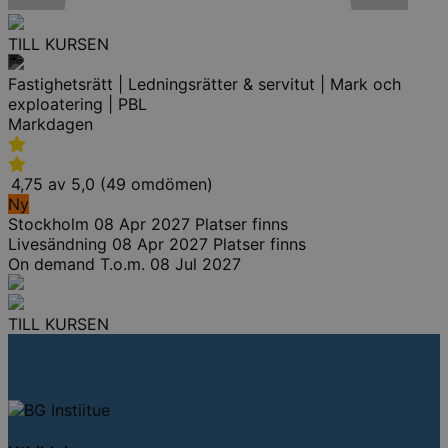
TILL KURSEN
Fastighetsrätt | Ledningsrätter & servitut | Mark och
exploatering | PBL
Markdagen
4,75 av 5,0 (49 omdömen)
Ny
Stockholm
08 Apr 2027
Platser finns
Livesändning
08 Apr 2027
Platser finns
On demand
T.o.m. 08 Jul 2027
TILL KURSEN