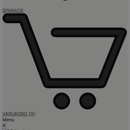
SPARADE
VARUKORG
(0)
Menu