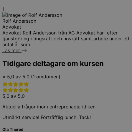
1
Rolf Andersson
Advokat
Advokat Rolf Andersson från AG Advokat har- efter
tjänstgöring i tingsrätt och hovrätt samt arbete under ett
antal år som...
Läs mer
Tidigare deltagare om kursen
⭐ 5,0 av 5,0 (1 omdömen)
5,0 av 5,0
Aktuella frågor inom entreprenadjuridiken
Utmärkt service! Förträfflig lunch. Tack!
Ola Thored