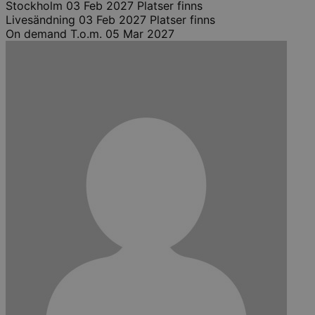
Stockholm
03 Feb 2027
Platser finns
Livesändning
03 Feb 2027
Platser finns
On demand
T.o.m. 05 Mar 2027