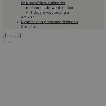
Kostnadsfria webbinarier
Kommande webbinarium
Tidigare webbinarium
Artiklar
Nyheter och pressmeddelanden
Ordlista