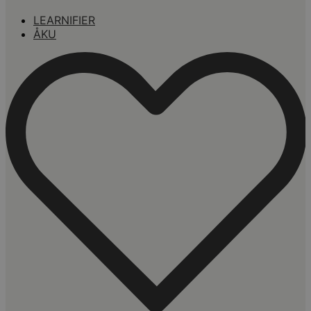
LEARNIFIER
ÅKU