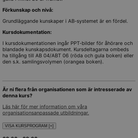
Förkunskap och nivå:
Grundläggande kunskaper i AB-systemet är en fördel.
Kursdokumentation:
I kursdokumentationen ingår PPT-bilder för åhörare och
blandade kunskapsdokument. Kursdeltagarna ombeds
ha tillgång till AB 04/ABT 06 (röda och gula boken) eller
den s.k. samlingsvolymen (orangea boken).
Är ni flera från organisationen som är intresserade av
denna kurs?
Läs här för mer information om våra
organisationsanpassade utbildningar.
VISA KURSPROGRAM [+]