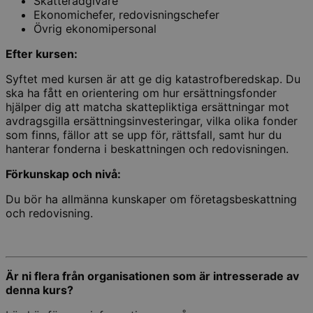
Skatterådgivare
Ekonomichefer, redovisningschefer
Övrig ekonomipersonal
Efter kursen:
Syftet med kursen är att ge dig katastrofberedskap. Du
ska ha fått en orientering om hur ersättningsfonder
hjälper dig att matcha skattepliktiga ersättningar mot
avdragsgilla ersättningsinvesteringar, vilka olika fonder
som finns, fällor att se upp för, rättsfall, samt hur du
hanterar fonderna i beskattningen och redovisningen.
Förkunskap och nivå:
Du bör ha allmänna kunskaper om företagsbeskattning
och redovisning.
Är ni flera från organisationen som är intresserade av
denna kurs?