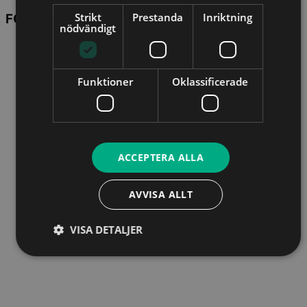
Strikt
Prestanda
Inriktning
FÖRELÄSARE
nödvändigt
Funktioner
Oklassificerade
ACCEPTERA ALLA
AVVISA ALLT
VISA DETALJER