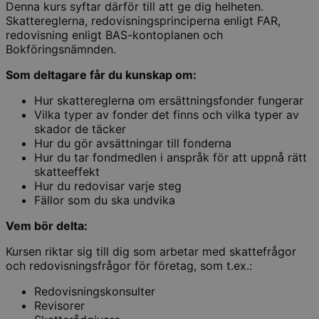
Denna kurs syftar därför till att ge dig helheten.
Skattereglerna, redovisningsprinciperna enligt FAR,
redovisning enligt BAS-kontoplanen och
Bokföringsnämnden.
Som deltagare får du kunskap om:
Hur skattereglerna om ersättningsfonder fungerar
Vilka typer av fonder det finns och vilka typer av
skador de täcker
Hur du gör avsättningar till fonderna
Hur du tar fondmedlen i anspråk för att uppnå rätt
skatteeffekt
Hur du redovisar varje steg
Fällor som du ska undvika
Vem bör delta:
Kursen riktar sig till dig som arbetar med skattefrågor
och redovisningsfrågor för företag, som t.ex.:
Redovisningskonsulter
Revisorer