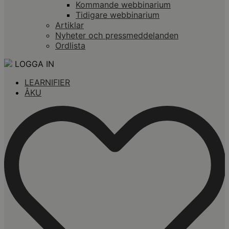
Kommande webbinarium
Tidigare webbinarium
Artiklar
Nyheter och pressmeddelanden
Ordlista
LOGGA IN
LEARNIFIER
ÅKU