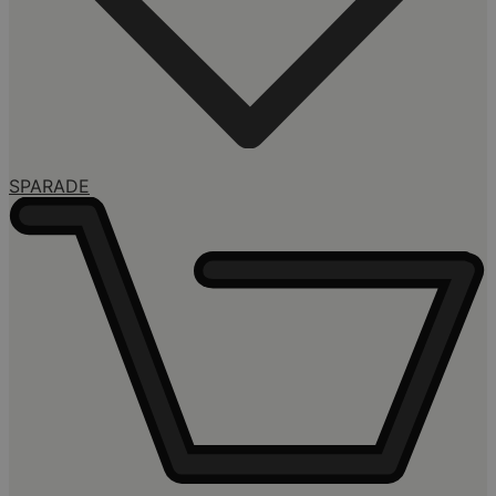
SPARADE