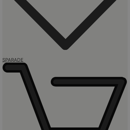
SPARADE