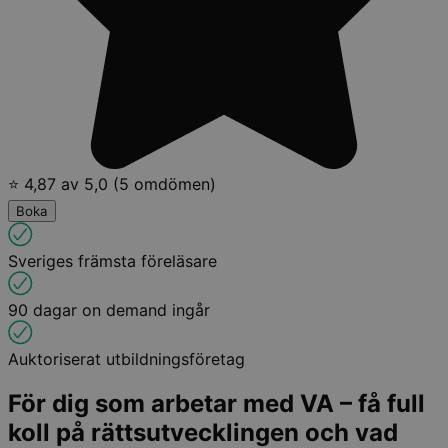
⭐ 4,87 av 5,0 (5 omdömen)
Boka
Sveriges främsta föreläsare
90 dagar on demand ingår
Auktoriserat utbildningsföretag
För dig som arbetar med VA – få full
koll på rättsutvecklingen och vad