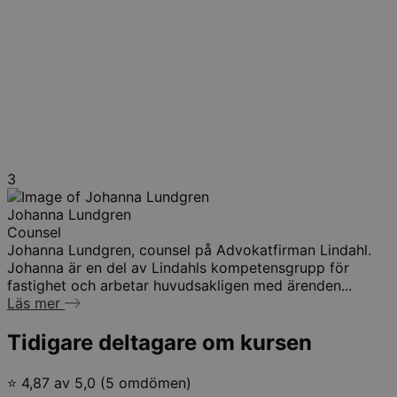
3
Johanna Lundgren
Counsel
Johanna Lundgren, counsel på Advokatfirman Lindahl.
Johanna är en del av Lindahls kompetensgrupp för
fastighet och arbetar huvudsakligen med ärenden...
Läs mer
Tidigare deltagare om kursen
⭐ 4,87 av 5,0 (5 omdömen)