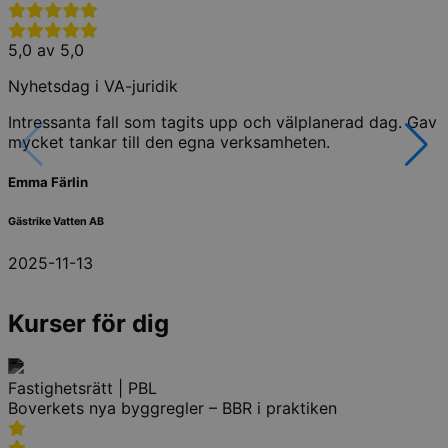
5,0 av 5,0
Nyhetsdag i VA-juridik
Intressanta fall som tagits upp och välplanerad dag. Gav
mycket tankar till den egna verksamheten.
Emma Färlin
Gästrike Vatten AB
2025-11-13
Kurser för dig
Fastighetsrätt | PBL
Boverkets nya byggregler – BBR i praktiken