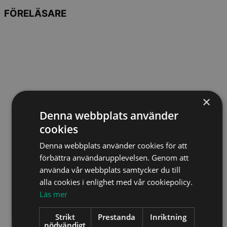
FÖRELÄSARE
×
Denna webbplats använder
cookies
Denna webbplats använder cookies för att
förbättra användarupplevelsen. Genom att
använda vår webbplats samtycker du till
alla cookies i enlighet med vår cookiepolicy.
Läs mer
Strikt
Prestanda
Inriktning
nödvändigt