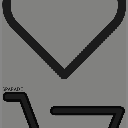
SPARADE