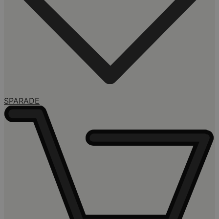
SPARADE