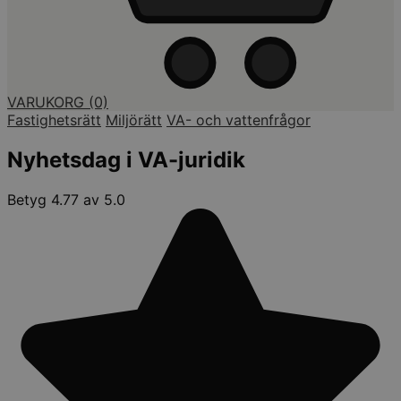
VARUKORG
(0)
Fastighetsrätt
Miljörätt
VA- och vattenfrågor
Nyhetsdag i VA-juridik
Betyg 4.77 av 5.0