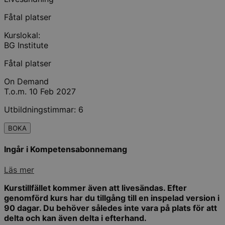
Fåtal platser
Kurslokal:
BG Institute
Fåtal platser
On Demand
T.o.m. 10 Feb 2027
Utbildningstimmar: 6
BOKA
Ingår i Kompetensabonnemang
Läs mer
Kurstillfället kommer även att livesändas. Efter
genomförd kurs har du tillgång till en inspelad version i
90 dagar. Du behöver således inte vara på plats för att
delta och kan även delta i efterhand.