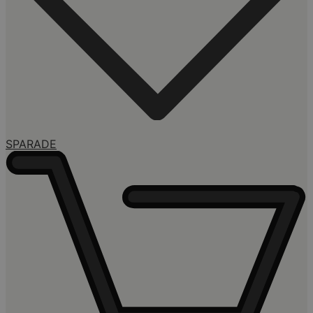
SPARADE