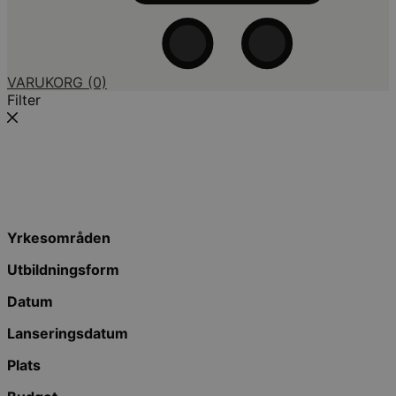
VARUKORG
(0)
Filter
Yrkesområden
Utbildningsform
Datum
Lanseringsdatum
Plats