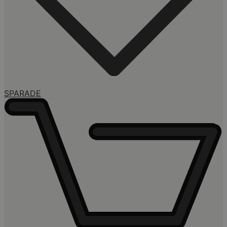
SPARADE