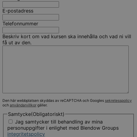
E-postadress
Telefonnummer
Beskriv kort om vad kursen ska innehålla och vad ni vill
få ut av den.
Den här webbplatsen skyddas av reCAPTCHA och Googles
sekretesspolicy
och
användarvillkor
gäller.
Samtycke
(Obligatoriskt)
Jag samtycker till behandling av mina
personuppgifter i enlighet med Blendow Groups
integritetspolicy