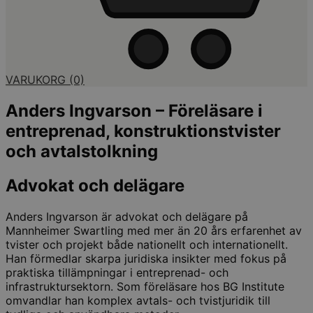
VARUKORG
(0)
Anders Ingvarson – Föreläsare i
entreprenad, konstruktionstvister
och avtalstolkning
Advokat och delägare
Anders Ingvarson är advokat och delägare på
Mannheimer Swartling med mer än 20 års erfarenhet av
tvister och projekt både nationellt och internationellt.
Han förmedlar skarpa juridiska insikter med fokus på
praktiska tillämpningar i entreprenad- och
infrastruktursektorn. Som föreläsare hos BG Institute
omvandlar han komplex avtals- och tvistjuridik till