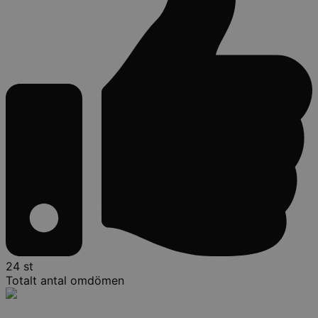
24 st
Totalt antal omdömen