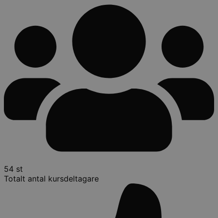
54 st
Totalt antal kursdeltagare