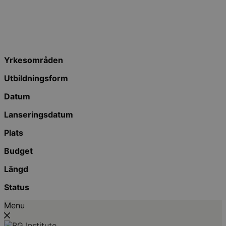
Yrkesområden
Utbildningsform
Datum
Lanseringsdatum
Plats
Budget
Längd
Status
Menu