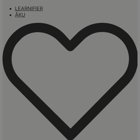
LEARNIFIER
ÅKU