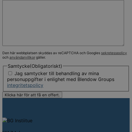
Den här webbplatsen skyddas av reCAPTCHA och Googles
sekretesspolicy
och
användarvillkor
gäller.
Samtycke
(Obligatoriskt)
Jag samtycker till behandling av mina
personuppgifter i enlighet med Blendow Groups
integritetspolicy