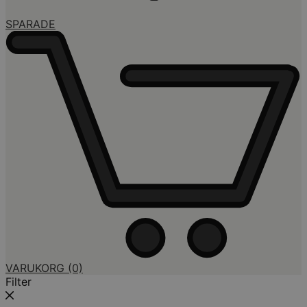
SPARADE
VARUKORG
(0)
Filter