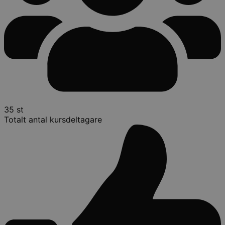
35 st
Totalt antal kursdeltagare