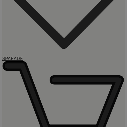
SPARADE