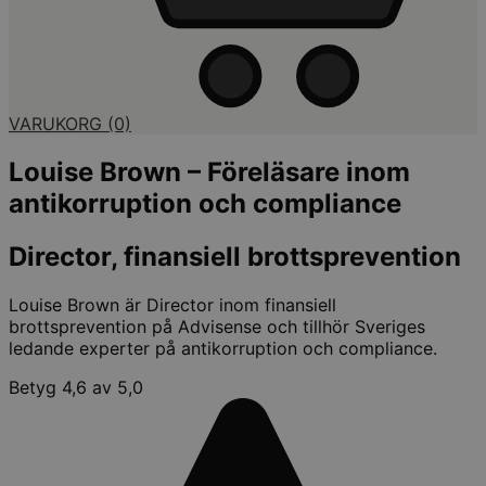
VARUKORG
(0)
Louise Brown – Föreläsare inom
antikorruption och compliance
Director, finansiell brottsprevention
Louise Brown är Director inom finansiell
brottsprevention på Advisense och tillhör Sveriges
ledande experter på antikorruption och compliance.
Betyg 4,6 av 5,0