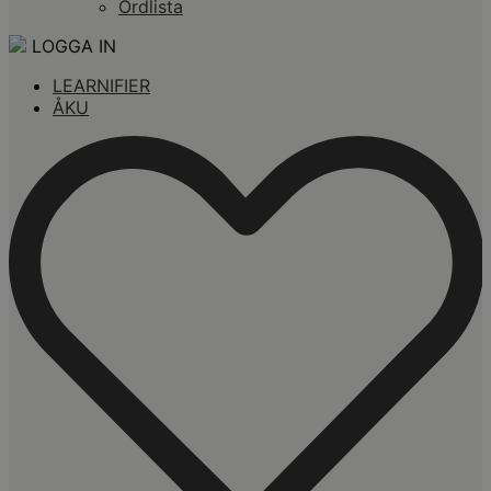
Ordlista
LOGGA IN
LEARNIFIER
ÅKU