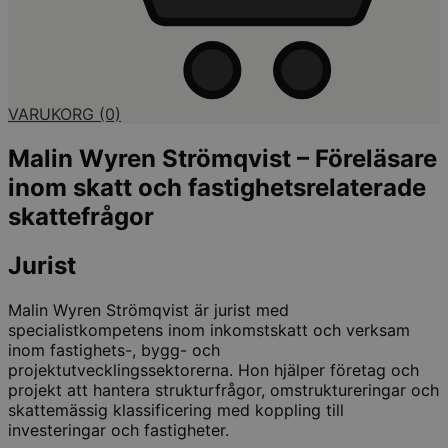
VARUKORG
(0)
Malin Wyren Strömqvist – Föreläsare
inom skatt och fastighetsrelaterade
skattefrågor
Jurist
Malin Wyren Strömqvist är jurist med
specialistkompetens inom inkomstskatt och verksam
inom fastighets-, bygg- och
projektutvecklingssektorerna. Hon hjälper företag och
projekt att hantera strukturfrågor, omstruktureringar och
skattemässig klassificering med koppling till
investeringar och fastigheter.