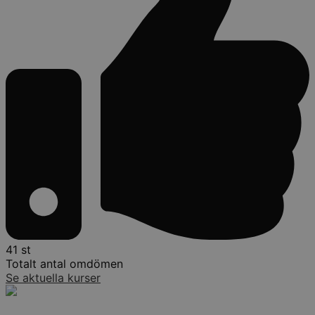
41 st
Totalt antal omdömen
Se aktuella kurser