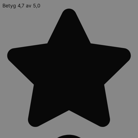
Betyg 4,7 av 5,0