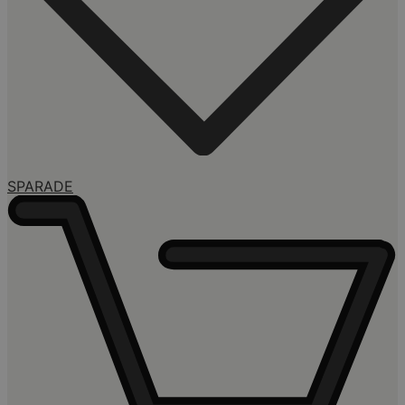
SPARADE