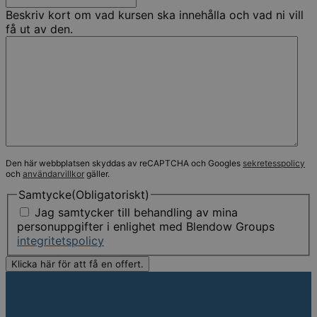
Beskriv kort om vad kursen ska innehålla och vad ni vill
få ut av den.
Den här webbplatsen skyddas av reCAPTCHA och Googles
sekretesspolicy
och
användarvillkor
gäller.
Samtycke
(Obligatoriskt)
Jag samtycker till behandling av mina
personuppgifter i enlighet med Blendow Groups
integritetspolicy