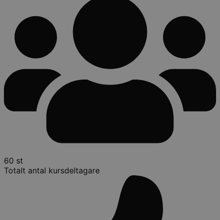
60 st
Totalt antal kursdeltagare