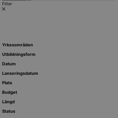
Filter
Yrkesområden
Utbildningsform
Datum
Lanseringsdatum
Plats
Budget
Längd
Status