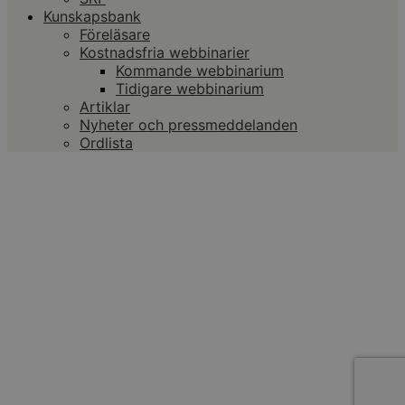
Kunskapsbank
Föreläsare
Kostnadsfria webbinarier
Kommande webbinarium
Tidigare webbinarium
Artiklar
Nyheter och pressmeddelanden
Ordlista