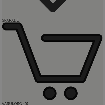
SPARADE
VARUKORG
(0)