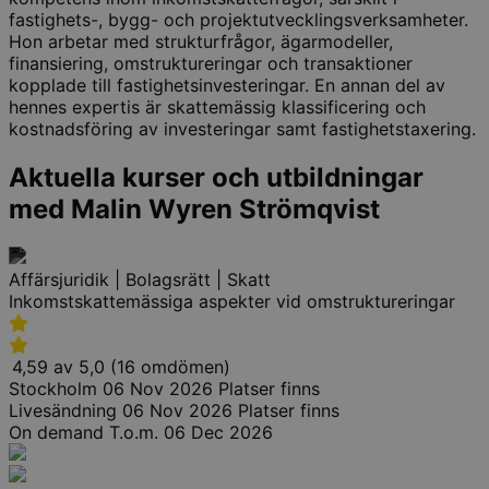
fastighets-, bygg- och projektutvecklingsverksamheter.
Hon arbetar med strukturfrågor, ägarmodeller,
finansiering, omstruktureringar och transaktioner
kopplade till fastighetsinvesteringar. En annan del av
hennes expertis är skattemässig klassificering och
kostnadsföring av investeringar samt fastighetstaxering.
Aktuella kurser och utbildningar
med Malin Wyren Strömqvist
Affärsjuridik | Bolagsrätt | Skatt
Inkomstskattemässiga aspekter vid omstruktureringar
4,59 av 5,0 (16 omdömen)
Stockholm
06 Nov 2026
Platser finns
Livesändning
06 Nov 2026
Platser finns
On demand
T.o.m. 06 Dec 2026