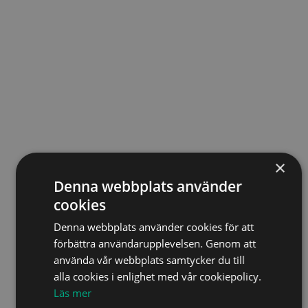
×
Denna webbplats använder
cookies
Denna webbplats använder cookies för att
förbättra användarupplevelsen. Genom att
använda vår webbplats samtycker du till
alla cookies i enlighet med vår cookiepolicy.
Läs mer