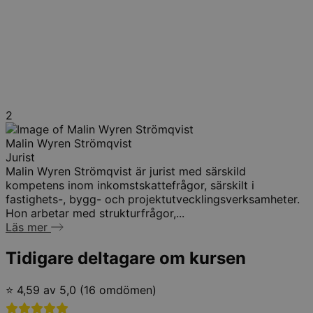
2
Malin Wyren Strömqvist
Jurist
Malin Wyren Strömqvist är jurist med särskild
kompetens inom inkomstskattefrågor, särskilt i
fastighets-, bygg- och projektutvecklingsverksamheter.
Hon arbetar med strukturfrågor,...
Läs mer
Tidigare deltagare om kursen
⭐ 4,59 av 5,0 (16 omdömen)