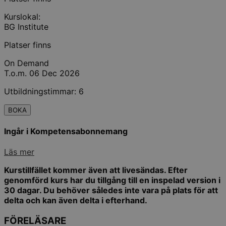
Kurslokal:
BG Institute
Platser finns
On Demand
T.o.m. 06 Dec 2026
Utbildningstimmar: 6
BOKA
Ingår i Kompetensabonnemang
Läs mer
Kurstillfället kommer även att livesändas. Efter
genomförd kurs har du tillgång till en inspelad version i
30 dagar. Du behöver således inte vara på plats för att
delta och kan även delta i efterhand.
FÖRELÄSARE