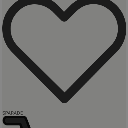
SPARADE