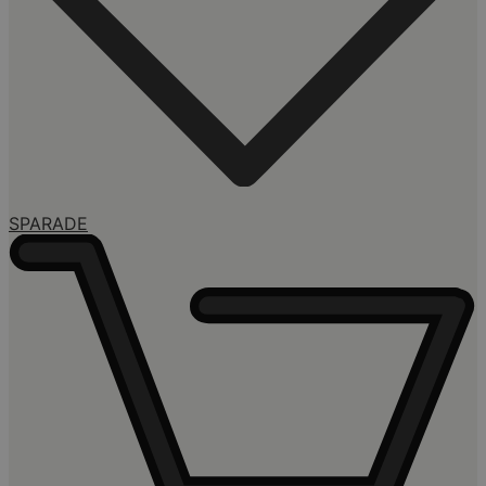
SPARADE