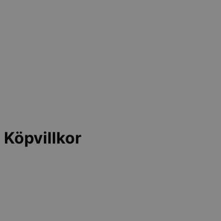
Köpvillkor