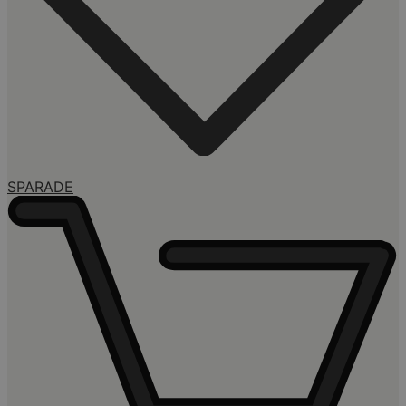
SPARADE