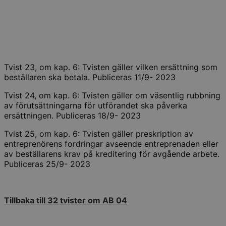
Tvist 23, om kap. 6: Tvisten gäller vilken ersättning som
beställaren ska betala. Publiceras 11/9- 2023
Tvist 24, om kap. 6: Tvisten gäller om väsentlig rubbning
av förutsättningarna för utförandet ska påverka
ersättningen. Publiceras 18/9- 2023
Tvist 25, om kap. 6: Tvisten gäller preskription av
entreprenörens fordringar avseende entreprenaden eller
av beställarens krav på kreditering för avgående arbete.
Publiceras 25/9- 2023
Tillbaka till 32 tvister om AB 04