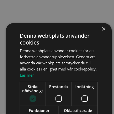
×
Denna webbplats använder
cookies
Denna webbplats använder cookies för att
förbättra användarupplevelsen. Genom att
använda vår webbplats samtycker du till
alla cookies i enlighet med vår cookiepolicy.
Läs mer
Strikt
Prestanda
Inriktning
nödvändigt
Funktioner
Oklassificerade