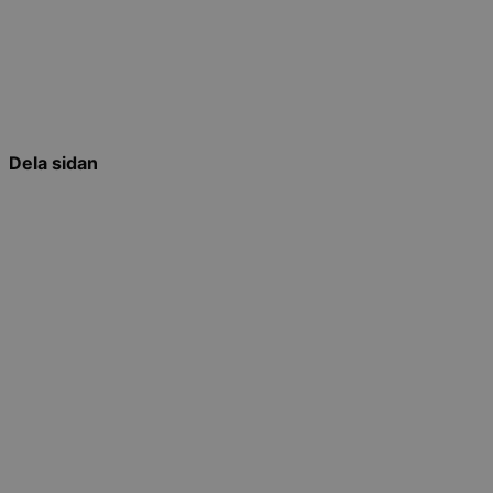
Dela sidan