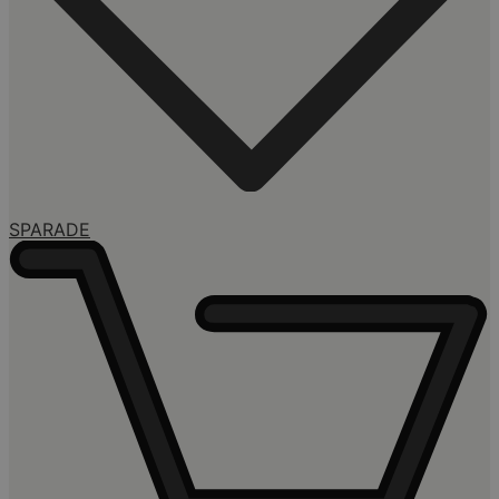
SPARADE