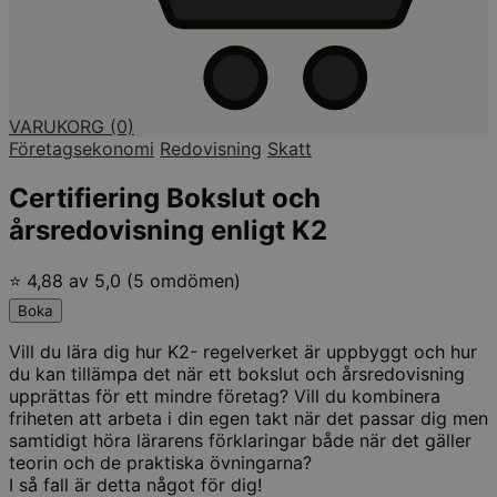
VARUKORG
(0)
Företagsekonomi
Redovisning
Skatt
Certifiering Bokslut och
årsredovisning enligt K2
⭐ 4,88 av 5,0 (5 omdömen)
Boka
Vill du lära dig hur K2- regelverket är uppbyggt och hur
du kan tillämpa det när ett bokslut och årsredovisning
upprättas för ett mindre företag? Vill du kombinera
friheten att arbeta i din egen takt när det passar dig men
samtidigt höra lärarens förklaringar både när det gäller
teorin och de praktiska övningarna?
I så fall är detta något för dig!