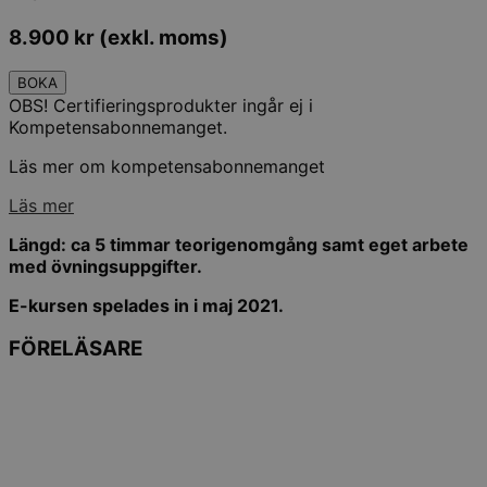
8.900
kr
(exkl. moms)
BOKA
OBS! Certifieringsprodukter ingår ej i
Kompetensabonnemanget.
Läs mer om kompetensabonnemanget
Läs mer
Längd: ca 5 timmar teorigenomgång samt eget arbete
med övningsuppgifter.
E-kursen spelades in i maj 2021.
FÖRELÄSARE