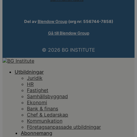
Del av
Blendow Group
(org nr: 556744-7858)
Gå till Blendow Group
© 2026 BG INSTITUTE
Utbildningar
Juridik
HR
Fastighet
Samhällsbyggnad
Ekonomi
Bank & finans
Chef & Ledarskap
Kommunikation
Företagsanpassade utbildningar
Abonnemang