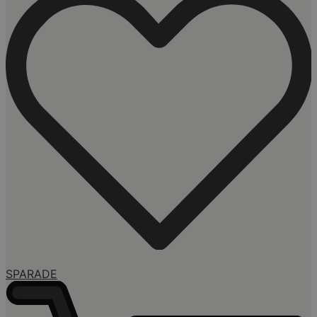
SPARADE