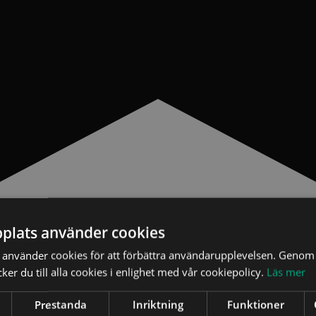
plats använder cookies
använder cookies för att förbättra användarupplevelsen. Genom 
er du till alla cookies i enlighet med vår cookiepolicy.
Läs mer
Prestanda
Inriktning
Funktioner