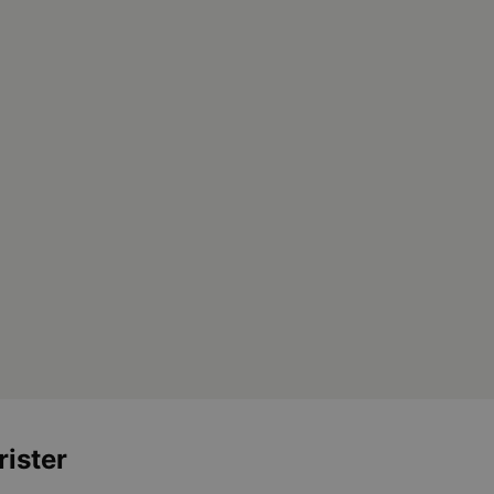
rister