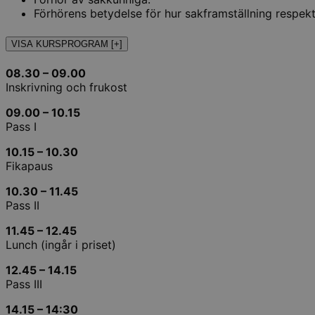
Förhörens betydelse för hur sakframställning respekt
VISA KURSPROGRAM [+]
08.30 – 09.00
Inskrivning och frukost
09.00 – 10.15
Pass I
10.15 – 10.30
Fikapaus
10.30 – 11.45
Pass II
11.45 – 12.45
Lunch (ingår i priset)
12.45 – 14.15
Pass III
14.15 – 14:30