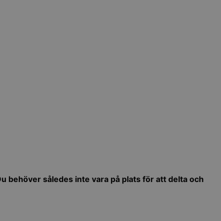
Du behöver således inte vara på plats för att delta och