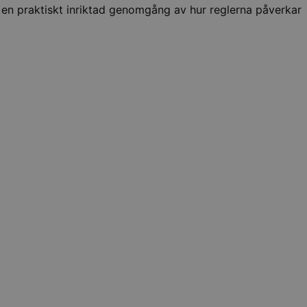
r en praktiskt inriktad genomgång av hur reglerna påverkar