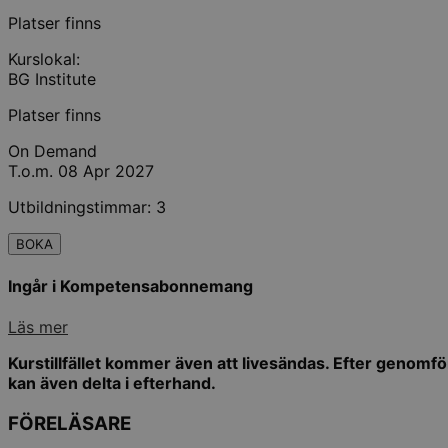
Platser finns
Kurslokal:
BG Institute
Platser finns
On Demand
T.o.m. 08 Apr 2027
Utbildningstimmar: 3
BOKA
Ingår i Kompetensabonnemang
Läs mer
Kurstillfället kommer även att livesändas. Efter genomförd
kan även delta i efterhand.
FÖRELÄSARE