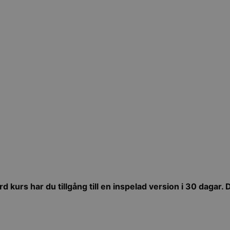
 kurs har du tillgång till en inspelad version i 30 dagar. 