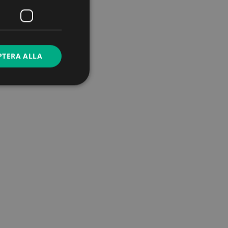
PTERA ALLA