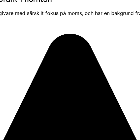
dgivare med särskilt fokus på moms, och har en bakgrund f