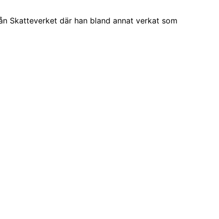
rån Skatteverket där han bland annat verkat som