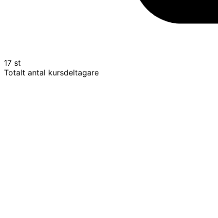
17 st
Totalt antal kursdeltagare