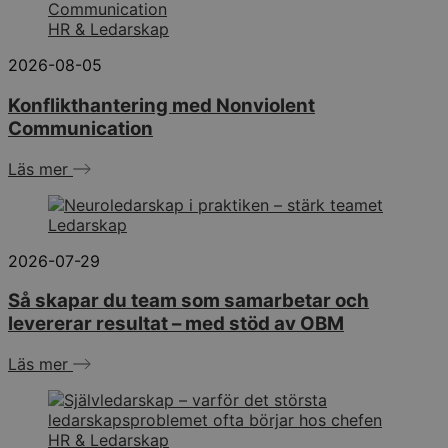
HR & Ledarskap
2026-08-05
Konflikthantering med Nonviolent
Communication
Läs mer
Ledarskap
2026-07-29
Så skapar du team som samarbetar och
levererar resultat – med stöd av OBM
Läs mer
HR & Ledarskap