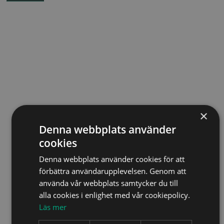
×
Denna webbplats använder
cookies
Denna webbplats använder cookies för att
förbättra användarupplevelsen. Genom att
använda vår webbplats samtycker du till
alla cookies i enlighet med vår cookiepolicy.
Läs mer