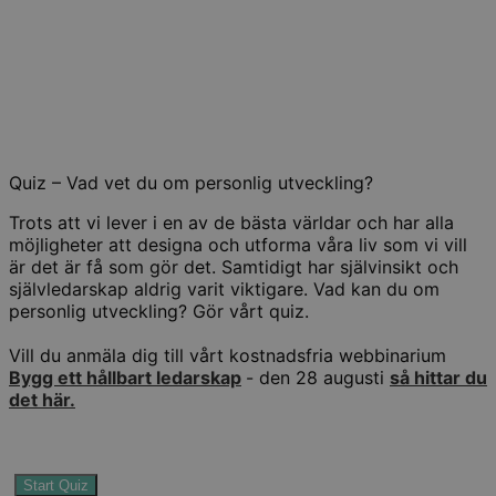
Quiz – Vad vet du om personlig utveckling?
Trots att vi lever i en av de bästa världar och har alla
möjligheter att designa och utforma våra liv som vi vill
är det är få som gör det. Samtidigt har självinsikt och
självledarskap aldrig varit viktigare. Vad kan du om
personlig utveckling? Gör vårt quiz.
Vill du anmäla dig till vårt kostnadsfria webbinarium
Bygg ett hållbart ledarskap
- den 28 augusti
så hittar du
det här.
Start Quiz