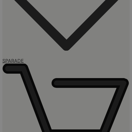
SPARADE