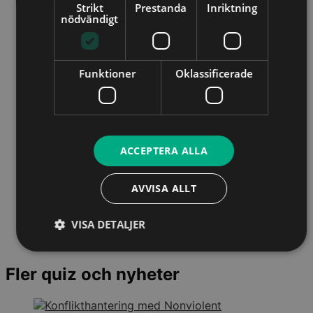
Strikt
Prestanda
Inriktning
nödvändigt
Funktioner
Oklassificerade
ACCEPTERA ALLA
AVVISA ALLT
VISA DETALJER
Fler quiz och nyheter