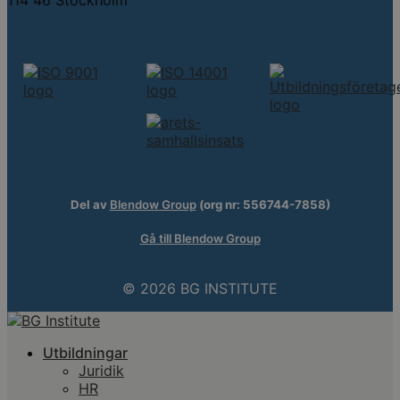
Del av
Blendow Group
(org nr: 556744-7858)
Gå till Blendow Group
© 2026 BG INSTITUTE
Utbildningar
Juridik
HR