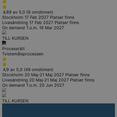
4,89 av 5,0 (6 omdömen)
Stockholm
17 Feb 2027
Platser finns
Livesändning
17 Feb 2027
Platser finns
On demand
T.o.m. 19 Mar 2027
TILL KURSEN
Processrätt
Tvistemålsprocessen
4,9 av 5,0 (49 omdömen)
Stockholm
20 Maj-21 Maj 2027
Platser finns
Livesändning
20 Maj-21 Maj 2027
Platser finns
On demand
T.o.m. 20 Jun 2027
TILL KURSEN