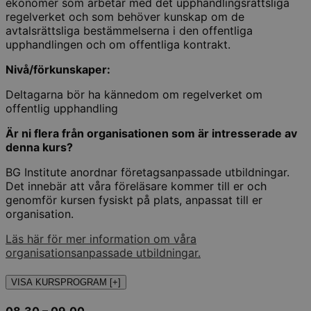
ekonomer som arbetar med det upphandlingsrättsliga
regelverket och som behöver kunskap om de
avtalsrättsliga bestämmelserna i den offentliga
upphandlingen och om offentliga kontrakt.
Nivå/förkunskaper:
Deltagarna bör ha kännedom om regelverket om
offentlig upphandling
Är ni flera från organisationen som är intresserade av
denna kurs?
BG Institute anordnar företagsanpassade utbildningar.
Det innebär att våra föreläsare kommer till er och
genomför kursen fysiskt på plats, anpassat till er
organisation.
Läs här för mer information om våra
organisationsanpassade utbildningar.
VISA KURSPROGRAM [+]