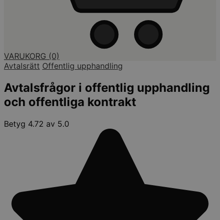
VARUKORG
(0)
Avtalsrätt
Offentlig upphandling
Avtalsfrågor i offentlig upphandling
och offentliga kontrakt
Betyg 4.72 av 5.0