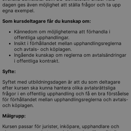
dagen ges även möjlighet att ställa frågor och ta upp
egna exempel.
Som kursdeltagare får du kunskap om:
Kännedom om möjligheterna att förhandla i
offentliga upphandlingar.
Insikt i förhållandet mellan upphandlingsreglerna
och avtals- och köplagen.
Ingående kunskap om reglerna om avtalsändringar
i offentliga kontrakt.
Syfte:
Syftet med utbildningsdagen är att du som deltagare
efter kursen ska kunna hantera olika avtalsrättsliga
frågor i en offentlig upphandling och få en bra förståelse
för förhållandet mellan upphandlingsreglerna och avtals-
och köplagen.
Målgrupp:
Kursen passar för jurister, inköpare, upphandlare och