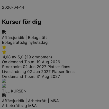
2026-04-14
Kurser för dig
Affärsjuridik | Bolagsrätt
Bolagsrättslig nyhetsdag
4,68 av 5,0 (29 omdömen)
On demand
T.o.m. 19 Aug 2026
Stockholm
02 Jun 2027
Platser finns
Livesändning
02 Jun 2027
Platser finns
On demand
T.o.m. 31 Aug 2027
TILL KURSEN
Affärsjuridik | Arbetsrätt | M&A
Arbetsrättslig M&A