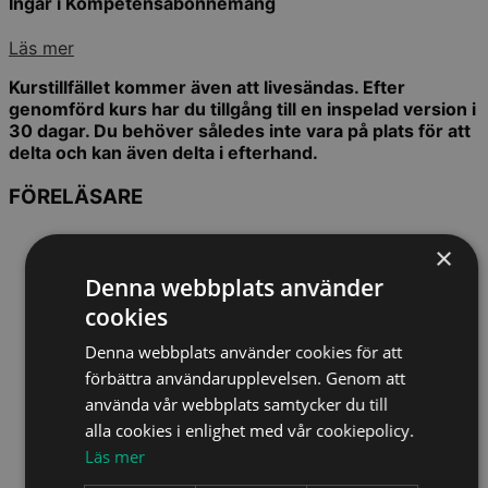
Ingår i Kompetensabonnemang
Läs mer
Kurstillfället kommer även att livesändas. Efter
genomförd kurs har du tillgång till en inspelad version i
30 dagar. Du behöver således inte vara på plats för att
delta och kan även delta i efterhand.
FÖRELÄSARE
×
Denna webbplats använder
cookies
Denna webbplats använder cookies för att
förbättra användarupplevelsen. Genom att
använda vår webbplats samtycker du till
alla cookies i enlighet med vår cookiepolicy.
Läs mer