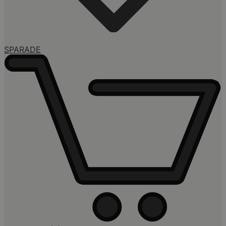
SPARADE