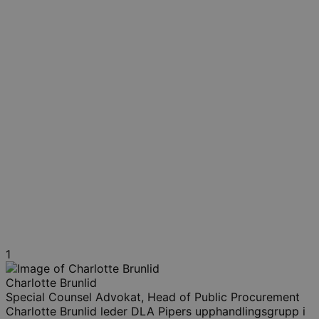
1
Charlotte Brunlid
Special Counsel Advokat, Head of Public Procurement
Charlotte Brunlid leder DLA Pipers upphandlingsgrupp i