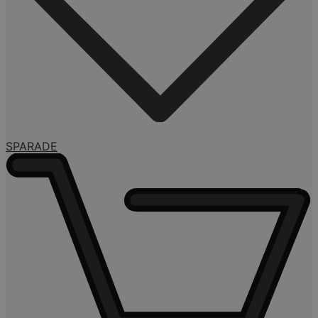
SPARADE