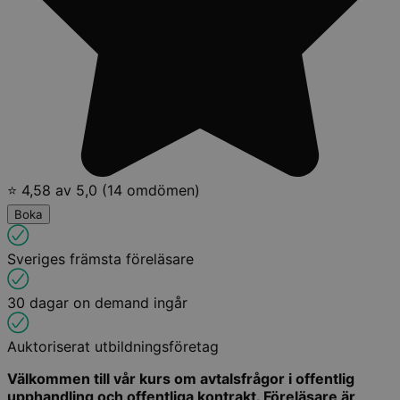
⭐ 4,58 av 5,0 (14 omdömen)
Boka
Sveriges främsta föreläsare
30 dagar on demand ingår
Auktoriserat utbildningsföretag
Välkommen till vår kurs om avtalsfrågor i offentlig
upphandling och offentliga kontrakt. Föreläsare är