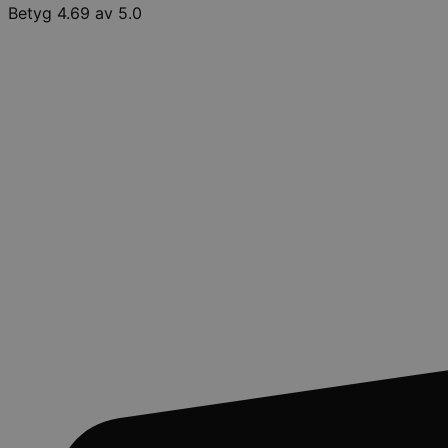
Betyg 4.69 av 5.0