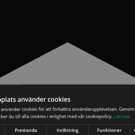
plats använder cookies
använder cookies för att förbättra användarupplevelsen. Genom 
er du till alla cookies i enlighet med vår cookiepolicy.
Läs mer
Prestanda
Inriktning
Funktioner