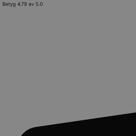
Betyg 4.79 av 5.0