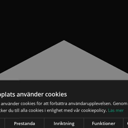
plats använder cookies
använder cookies för att förbättra användarupplevelsen. Genom 
er du till alla cookies i enlighet med vår cookiepolicy.
Läs mer
Prestanda
Inriktning
Funktioner