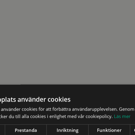
plats använder cookies
använder cookies för att förbättra användarupplevelsen. Genom 
er du till alla cookies i enlighet med vår cookiepolicy.
Läs mer
Prestanda
Inriktning
Funktioner