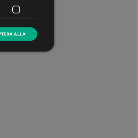
PTERA ALLA