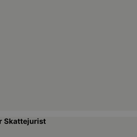
 Skattejurist