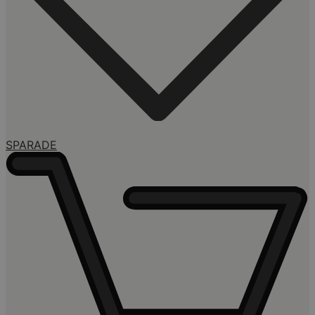
SPARADE