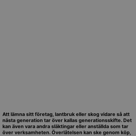
Att lämna sitt företag, lantbruk eller skog vidare så att
nästa generation tar över kallas generationsskifte. Det
kan även vara andra släktingar eller anställda som tar
över verksamheten. Överlåtelsen kan ske genom köp,