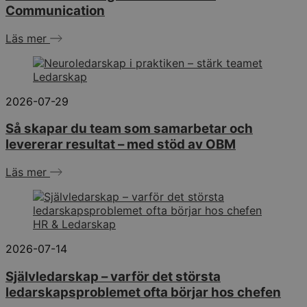
Communication
Läs mer
Ledarskap
2026-07-29
Så skapar du team som samarbetar och
levererar resultat – med stöd av OBM
Läs mer
HR & Ledarskap
2026-07-14
Självledarskap – varför det största
ledarskapsproblemet ofta börjar hos chefen