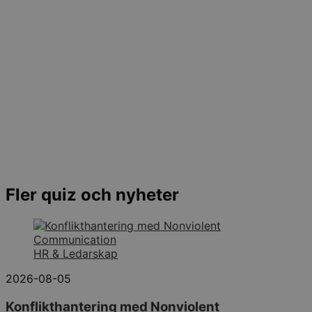
Fler quiz och nyheter
HR & Ledarskap
2026-08-05
Konflikthantering med Nonviolent