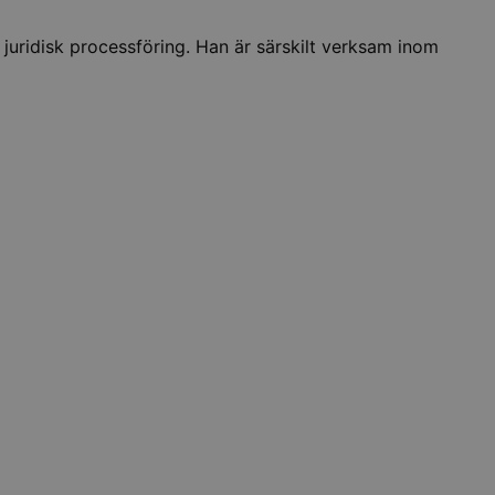
 juridisk processföring. Han är särskilt verksam inom