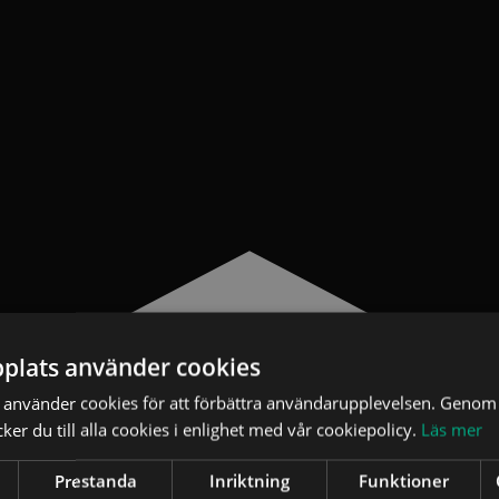
plats använder cookies
använder cookies för att förbättra användarupplevelsen. Genom 
er du till alla cookies i enlighet med vår cookiepolicy.
Läs mer
Prestanda
Inriktning
Funktioner