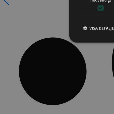
VISA DETALJ