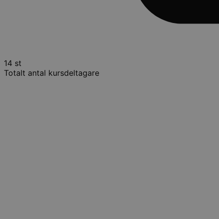
14 st
Totalt antal kursdeltagare