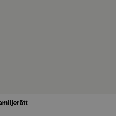
miljerätt