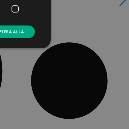
PTERA ALLA