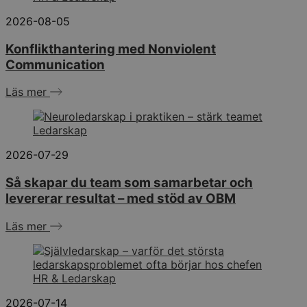
2026-08-05
Konflikthantering med Nonviolent
Communication
Läs mer
Ledarskap
2026-07-29
Så skapar du team som samarbetar och
levererar resultat – med stöd av OBM
Läs mer
HR & Ledarskap
2026-07-14