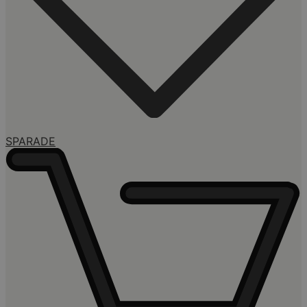
SPARADE