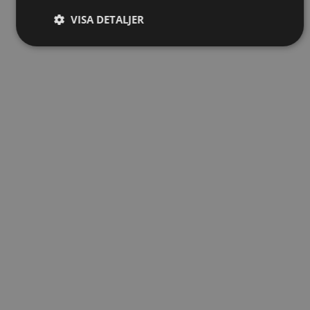
VISA DETALJER