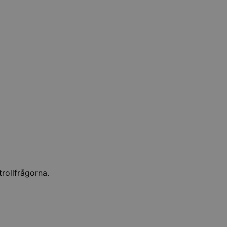
trollfrågorna.