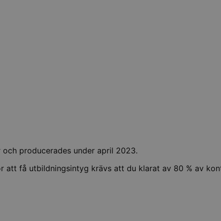
or och producerades under april 2023.
För att få utbildningsintyg krävs att du klarat av 80 % av kon