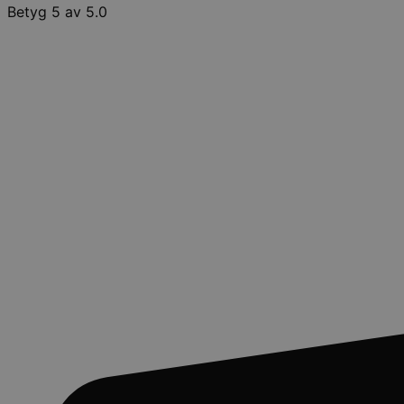
Betyg 5 av 5.0