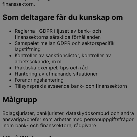
finanssektorn.
Som deltagare får du kunskap om
Reglerna i GDPR i ljuset av bank- och
finanssektorns särskilda förhållanden
Samspelet mellan GDPR och sektorspecifik
lagstiftning
Kontroller av sanktionslistor, kontroller av
arbetssökande, m.m.
Praktiska exempel, tips och råd
Hantering av utmanande situationer
Förändringshantering
Tillsynspraxis avseende bank- och finanssektorn
Målgrupp
Bolagsjurister, bankjurister, dataskyddsombud och andra
ansvariga/chefer som arbetar med personuppgiftsfrågor
inom bank- och finanssektorn, rådgivare