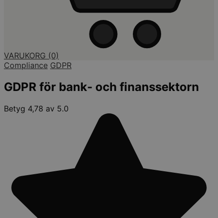
VARUKORG
(0)
Compliance
GDPR
GDPR för bank- och finanssektorn
Betyg 4,78 av 5.0