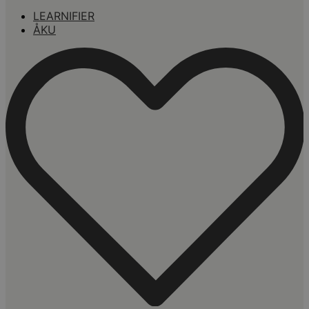
LEARNIFIER
ÅKU