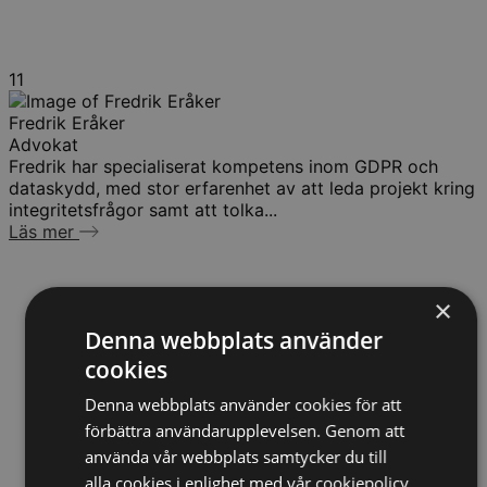
11
Fredrik Eråker
Advokat
Fredrik har specialiserat kompetens inom GDPR och
dataskydd, med stor erfarenhet av att leda projekt kring
integritetsfrågor samt att tolka...
Läs mer
×
Denna webbplats använder
cookies
Denna webbplats använder cookies för att
förbättra användarupplevelsen. Genom att
använda vår webbplats samtycker du till
alla cookies i enlighet med vår cookiepolicy.