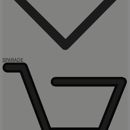
SPARADE