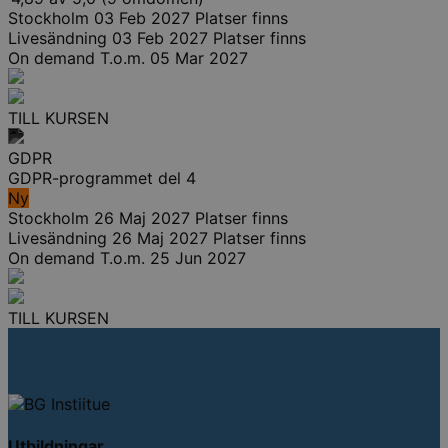
Stockholm
03 Feb 2027
Platser finns
Livesändning
03 Feb 2027
Platser finns
On demand
T.o.m. 05 Mar 2027
TILL KURSEN
GDPR
GDPR-programmet del 4
Ny
Stockholm
26 Maj 2027
Platser finns
Livesändning
26 Maj 2027
Platser finns
On demand
T.o.m. 25 Jun 2027
TILL KURSEN
Utbildningar