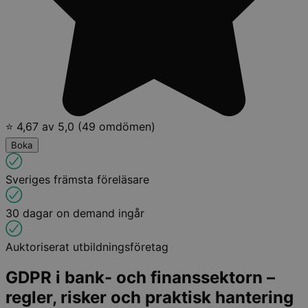
⭐ 4,67 av 5,0 (49 omdömen)
Boka
Sveriges främsta föreläsare
30 dagar on demand ingår
Auktoriserat utbildningsföretag
GDPR i bank- och finanssektorn –
regler, risker och praktisk hantering