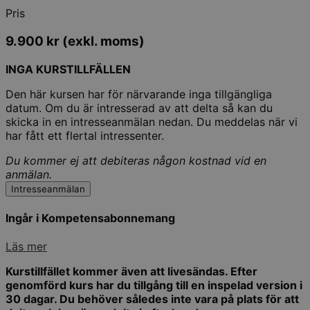
Pris
9.900
kr
(exkl. moms)
INGA KURSTILLFÄLLEN
Den här kursen har för närvarande inga tillgängliga
datum. Om du är intresserad av att delta så kan du
skicka in en intresseanmälan nedan. Du meddelas när vi
har fått ett flertal intressenter.
Du kommer ej att debiteras någon kostnad vid en
anmälan.
Intresseanmälan
Ingår i Kompetensabonnemang
Läs mer
Kurstillfället kommer även att livesändas. Efter
genomförd kurs har du tillgång till en inspelad version i
30 dagar. Du behöver således inte vara på plats för att