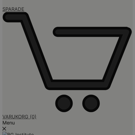
SPARADE
VARUKORG
(0)
Menu