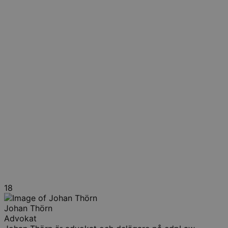
18
Johan Thörn
Advokat