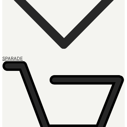
SPARADE