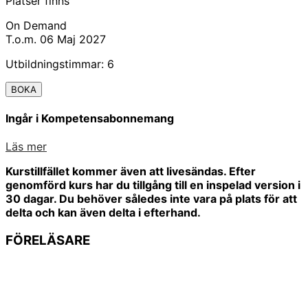
Platser finns
On Demand
T.o.m. 06 Maj 2027
Utbildningstimmar: 6
BOKA
Ingår i Kompetensabonnemang
Läs mer
Kurstillfället kommer även att livesändas. Efter
genomförd kurs har du tillgång till en inspelad version i
30 dagar. Du behöver således inte vara på plats för att
delta och kan även delta i efterhand.
FÖRELÄSARE