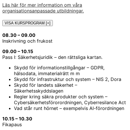
Läs här för mer information om våra
organisationsanpassade utbildningar.
VISA KURSPROGRAM [+]
08.30 – 09.00
Inskrivning och frukost
09.00 – 10.15
Pass I: Säkerhetsjuridik – den rättsliga kartan.
Skydd för informationstillgångar – GDPR,
hälsodata, immaterialrätt m m
Skydd för infrastruktur och system – NIS 2, Dora
Skydd för landets säkerhet –
Säkerhetsskyddslagen
Regler kring säkra produkter och system –
Cybersäkerhetsförorordningen, Cyberresilance Act
Vad står runt hörnet – exempelvis AI-förordningen
10.15 – 10.30
Fikapaus