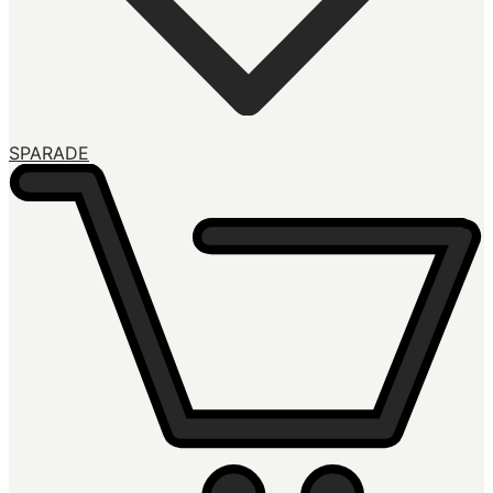
SPARADE