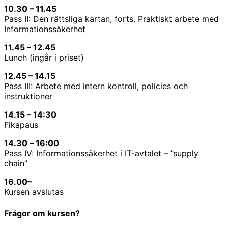
10.30 – 11.45
Pass II: Den rättsliga kartan, forts. Praktiskt arbete med
Informationssäkerhet
11.45 – 12.45
Lunch (ingår i priset)
12.45 – 14.15
Pass III: Arbete med intern kontroll, policies och
instruktioner
14.15 – 14:30
Fikapaus
14.30 – 16:00
Pass IV: Informationssäkerhet i IT-avtalet – ”supply
chain”
16.00
–
Kursen avslutas
Frågor om kursen?