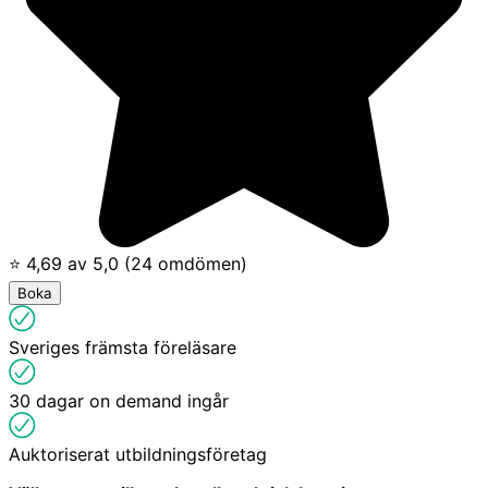
⭐ 4,69 av 5,0 (24 omdömen)
Boka
Sveriges främsta föreläsare
30 dagar on demand ingår
Auktoriserat utbildningsföretag