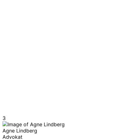
3
Agne Lindberg
Advokat