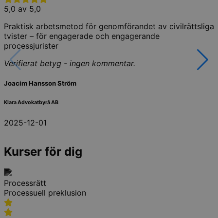
5,0 av 5,0
Praktisk arbetsmetod för genomförandet av civilrättsliga
tvister – för engagerade och engagerande
processjurister
Verifierat betyg - ingen kommentar.
Joacim Hansson Ström
Klara Advokatbyrå AB
2025-12-01
Kurser för dig
Processrätt
Processuell preklusion