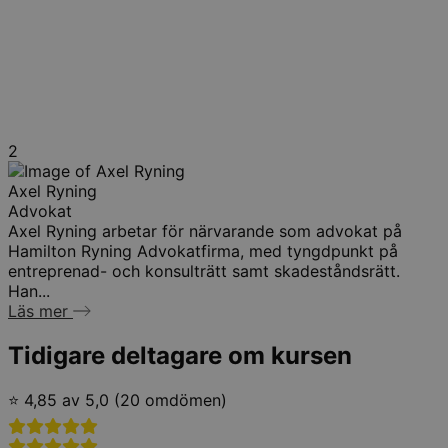
2
Axel Ryning
Advokat
Axel Ryning arbetar för närvarande som advokat på
Hamilton Ryning Advokatfirma, med tyngdpunkt på
entreprenad- och konsulträtt samt skadeståndsrätt.
Han...
Läs mer
Tidigare deltagare om kursen
⭐ 4,85 av 5,0 (20 omdömen)