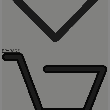
SPARADE