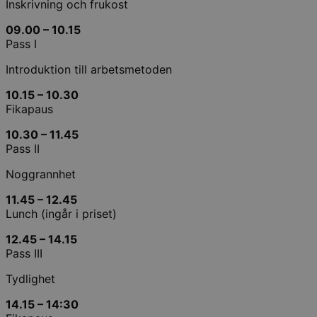
Inskrivning och frukost
09.00 – 10.15
Pass I
Introduktion till arbetsmetoden
10.15 – 10.30
Fikapaus
10.30 – 11.45
Pass II
Noggrannhet
11.45 – 12.45
Lunch (ingår i priset)
12.45 – 14.15
Pass III
Tydlighet
14.15 – 14:30