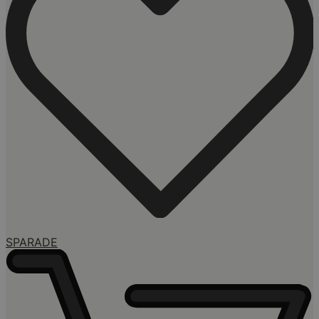
SPARADE