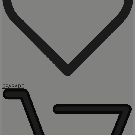
SPARADE