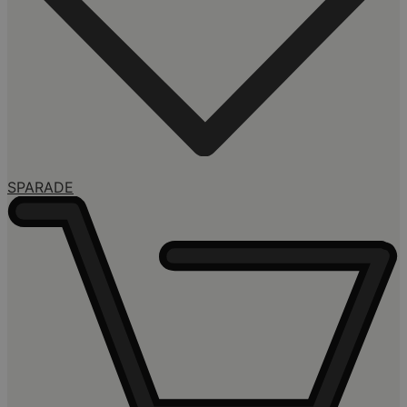
SPARADE