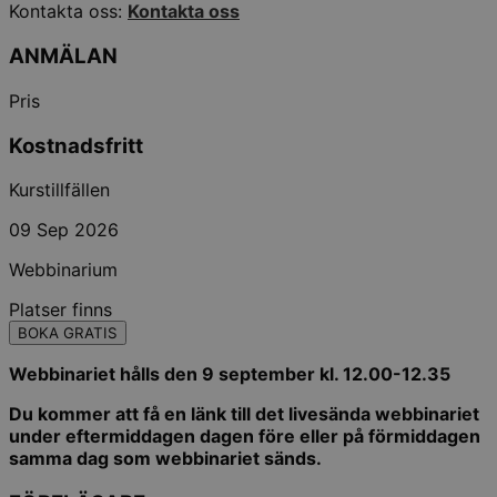
Kontakta oss:
Kontakta oss
ANMÄLAN
Pris
Kostnadsfritt
Kurstillfällen
09 Sep 2026
Webbinarium
Platser finns
BOKA GRATIS
Webbinariet hålls den 9 september kl. 12.00-12.35
Du kommer att få en länk till det livesända webbinariet
under eftermiddagen dagen före eller på förmiddagen
samma dag som webbinariet sänds.