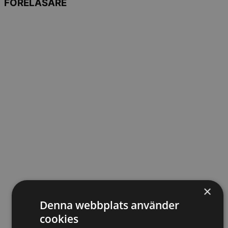
FÖRELÄSARE
×
Denna webbplats använder
cookies