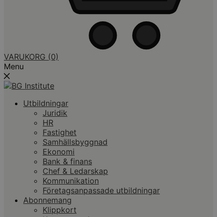
VARUKORG
(0)
Menu
Utbildningar
Juridik
HR
Fastighet
Samhällsbyggnad
Ekonomi
Bank & finans
Chef & Ledarskap
Kommunikation
Företagsanpassade utbildningar
Abonnemang
Klippkort