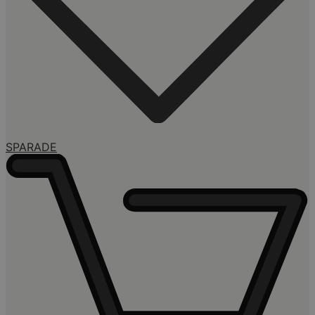
SPARADE