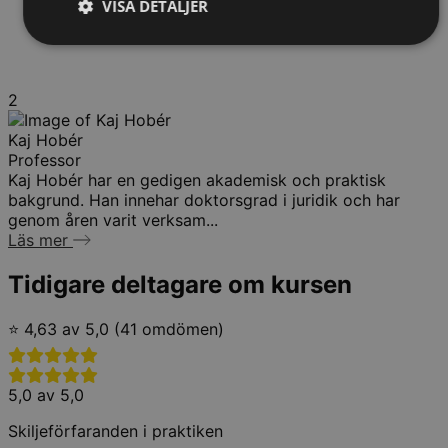
VISA DETALJER
2
Kaj Hobér
Professor
Kaj Hobér har en gedigen akademisk och praktisk
bakgrund. Han innehar doktorsgrad i juridik och har
genom åren varit verksam...
Läs mer
Tidigare deltagare om kursen
⭐ 4,63 av 5,0 (41 omdömen)
5,0 av 5,0
Skiljeförfaranden i praktiken