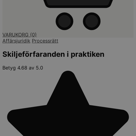
VARUKORG
(0)
Affärsjuridik
Processrätt
Skiljeförfaranden i praktiken
Betyg 4.68 av 5.0