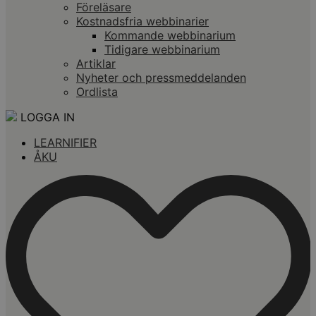
Föreläsare
Kostnadsfria webbinarier
Kommande webbinarium
Tidigare webbinarium
Artiklar
Nyheter och pressmeddelanden
Ordlista
LOGGA IN
LEARNIFIER
ÅKU