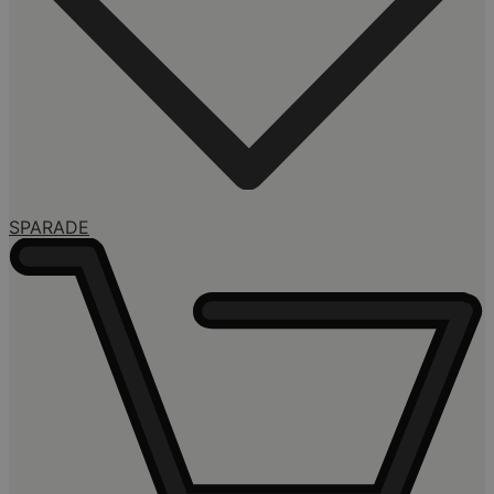
SPARADE