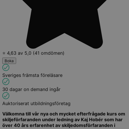
⭐ 4,63 av 5,0 (41 omdömen)
Boka
Sveriges främsta föreläsare
30 dagar on demand ingår
Auktoriserat utbildningsföretag
Välkomna till vår nya och mycket efterfrågade kurs om
skiljeförfaranden under ledning av Kaj Hobér som har
över 40 års erfarenhet av skiljedomsförfaranden i