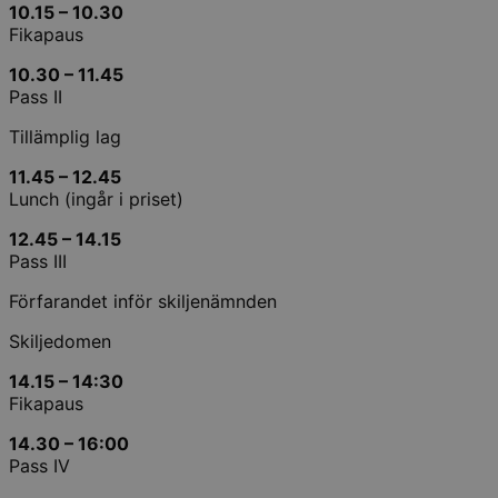
10.15 – 10.30
Fikapaus
10.30 – 11.45
Pass II
Tillämplig lag
11.45 – 12.45
Lunch (ingår i priset)
12.45 – 14.15
Pass III
Förfarandet inför skiljenämnden
Skiljedomen
14.15 – 14:30
Fikapaus
14.30 – 16:00
Pass IV