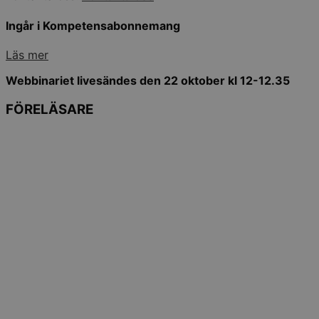
Ingår i Kompetensabonnemang
Läs mer
Webbinariet livesändes den 22 oktober kl 12-12.35
FÖRELÄSARE