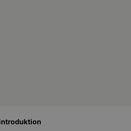
 introduktion