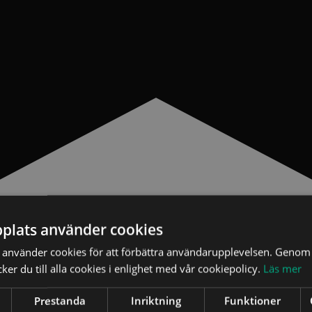
plats använder cookies
använder cookies för att förbättra användarupplevelsen. Genom 
er du till alla cookies i enlighet med vår cookiepolicy.
Läs mer
Prestanda
Inriktning
Funktioner