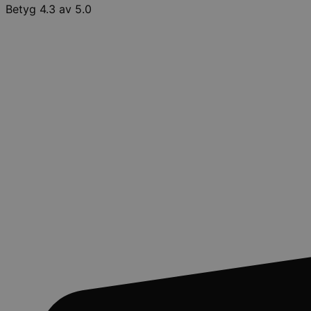
Betyg 4.3 av 5.0