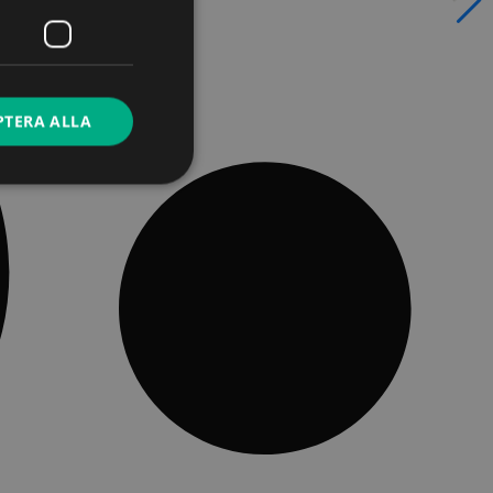
PTERA ALLA