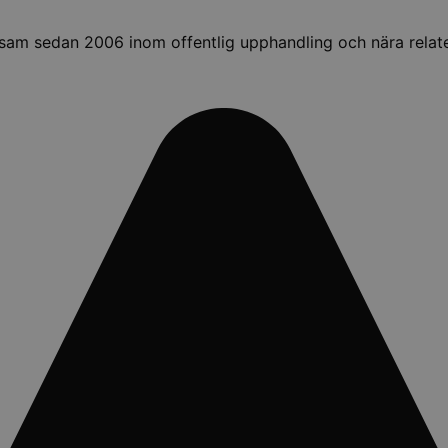
ksam sedan 2006 inom offentlig upphandling och nära relat