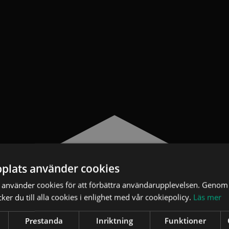
plats använder cookies
använder cookies för att förbättra användarupplevelsen. Genom 
er du till alla cookies i enlighet med vår cookiepolicy.
Läs mer
Prestanda
Inriktning
Funktioner