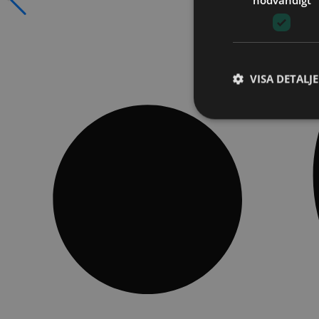
VISA DETALJ