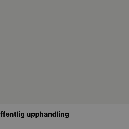
offentlig upphandling