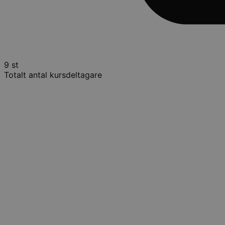
9 st
Totalt antal kursdeltagare