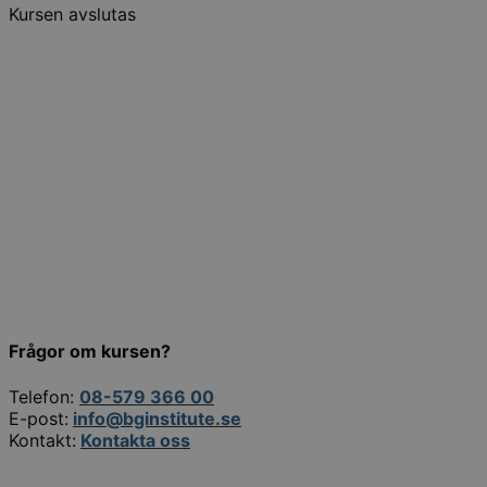
Kursen avslutas
Frågor om kursen?
Telefon:
08-579 366 00
E-post:
info@bginstitute.se
Kontakt:
Kontakta oss