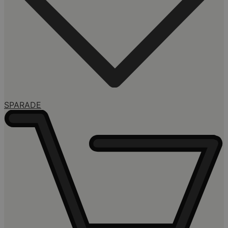
SPARADE