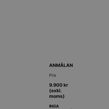
ANMÄLAN
Pris
9.900
kr
(exkl.
moms)
INGA