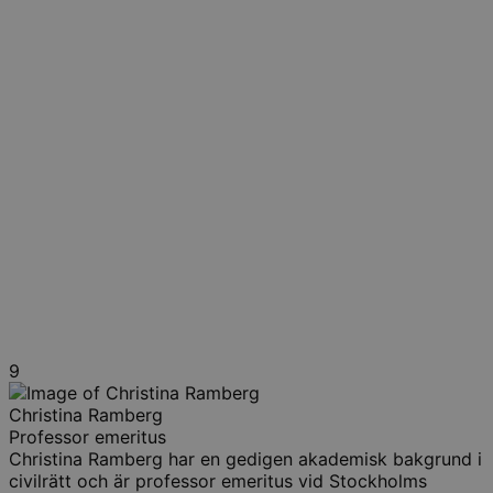
9
Christina Ramberg
Professor emeritus
Christina Ramberg har en gedigen akademisk bakgrund i
civilrätt och är professor emeritus vid Stockholms