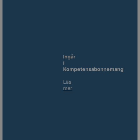
Ingår
i
Kompetensabonnemang
Läs
mer