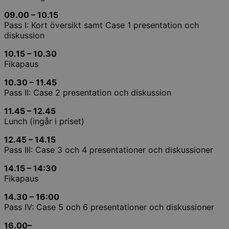
09.00 – 10.15
Pass I: Kort översikt samt Case 1 presentation och
diskussion
10.15 – 10.30
Fikapaus
10.30 – 11.45
Pass II: Case 2 presentation och diskussion
11.45 – 12.45
Lunch (ingår i priset)
12.45 – 14.15
Pass III: Case 3 och 4 presentationer och diskussioner
14.15 – 14:30
Fikapaus
14.30 – 16:00
Pass IV: Case 5 och 6 presentationer och diskussioner
16.00
–