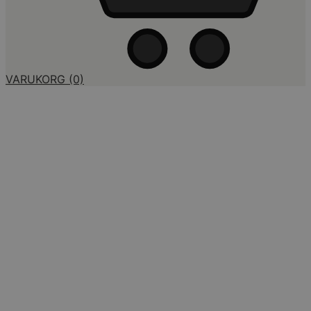
VARUKORG
(0)