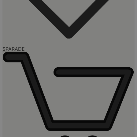
SPARADE