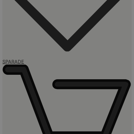
SPARADE