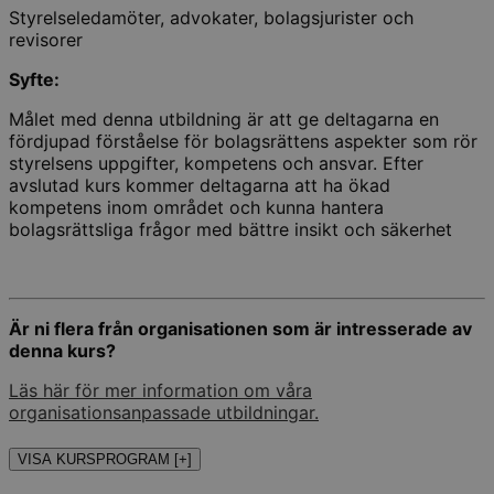
Styrelseledamöter, advokater, bolagsjurister och
revisorer
Syfte:
Målet med denna utbildning är att ge deltagarna en
fördjupad förståelse för bolagsrättens aspekter som rör
styrelsens uppgifter, kompetens och ansvar. Efter
avslutad kurs kommer deltagarna att ha ökad
kompetens inom området och kunna hantera
bolagsrättsliga frågor med bättre insikt och säkerhet
Är ni flera från organisationen som är intresserade av
denna kurs?
Läs här för mer information om våra
organisationsanpassade utbildningar.
VISA KURSPROGRAM [+]