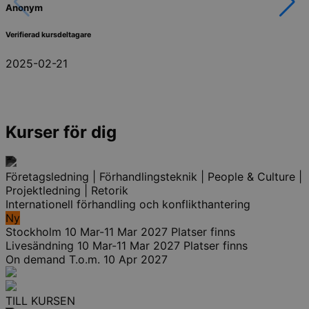
Anonym
Verifierad kursdeltagare
2025-02-21
Kurser för dig
Företagsledning | Förhandlingsteknik | People & Culture |
Projektledning | Retorik
Internationell förhandling och konflikthantering
Ny
Stockholm
10 Mar-11 Mar 2027
Platser finns
Livesändning
10 Mar-11 Mar 2027
Platser finns
On demand
T.o.m. 10 Apr 2027
TILL KURSEN