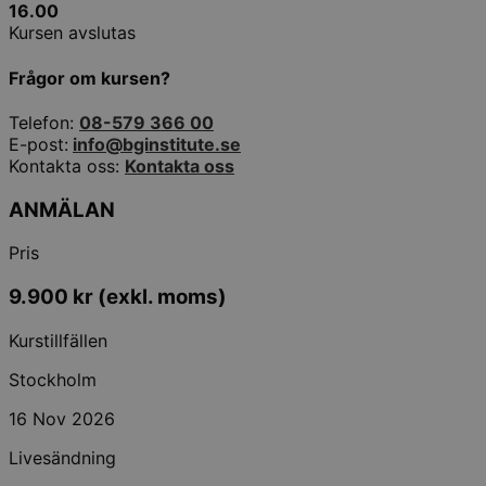
16.00
Kursen avslutas
Frågor om kursen?
Telefon:
08-579 366 00
E-post:
info@bginstitute.se
Kontakta oss:
Kontakta oss
ANMÄLAN
Pris
9.900
kr
(exkl. moms)
Kurstillfällen
Stockholm
16 Nov 2026
Livesändning