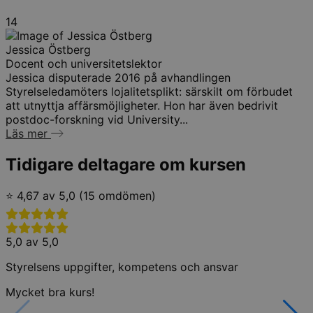
14
Jessica Östberg
Docent och universitetslektor
Jessica disputerade 2016 på avhandlingen
Styrelseledamöters lojalitetsplikt: särskilt om förbudet
att utnyttja affärsmöjligheter. Hon har även bedrivit
postdoc-forskning vid University...
Läs mer
Tidigare deltagare om kursen
⭐ 4,67 av 5,0 (15 omdömen)
5,0 av 5,0
Styrelsens uppgifter, kompetens och ansvar
Mycket bra kurs!