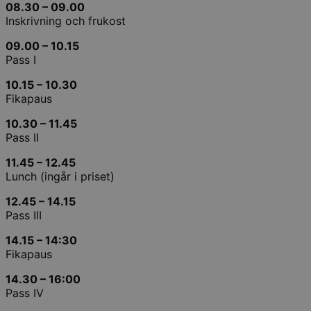
08.30 – 09.00
Inskrivning och frukost
09.00 – 10.15
Pass I
10.15 – 10.30
Fikapaus
10.30 – 11.45
Pass II
11.45 – 12.45
Lunch (ingår i priset)
12.45 – 14.15
Pass III
14.15 – 14:30
Fikapaus
14.30 – 16:00
Pass IV