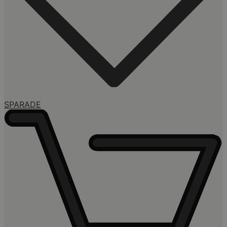
SPARADE