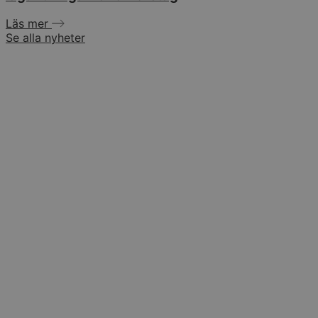
Läs mer
Se alla nyheter