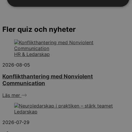
Fler quiz och nyheter
HR & Ledarskap
2026-08-05
Konflikthantering med Nonviolent
Communication
Läs mer
Ledarskap
2026-07-29