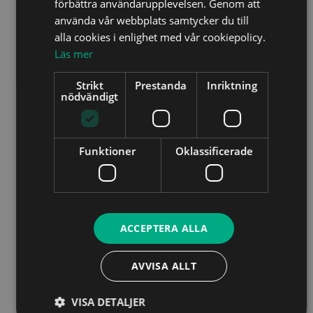
förbättra användarupplevelsen. Genom att
använda vår webbplats samtycker du till
alla cookies i enlighet med vår cookiepolicy.
Läs mer
Strikt
Prestanda
Inriktning
nödvändigt
Funktioner
Oklassificerade
ACCEPTERA ALLA
AVVISA ALLT
VISA DETALJER