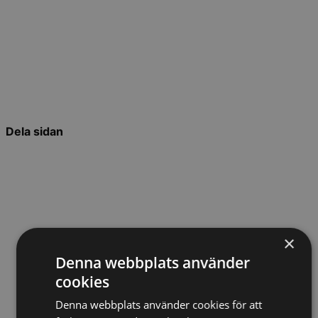
Dela sidan
×
Denna webbplats använder
cookies
Denna webbplats använder cookies för att