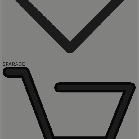
SPARADE