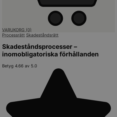
VARUKORG
(0)
Processrätt
Skadeståndsrätt
Skadeståndsprocesser –
inomobligatoriska förhållanden
Betyg 4.66 av 5.0