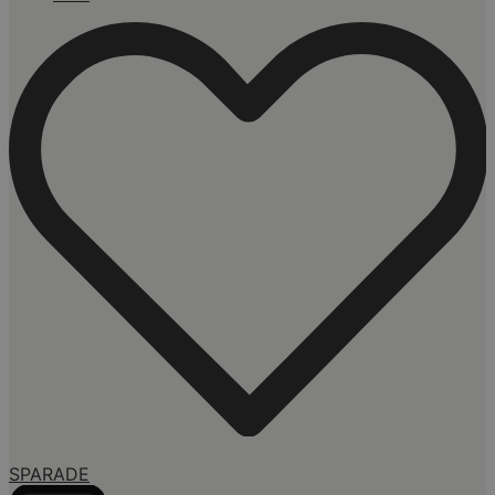
SPARADE