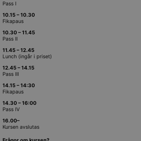
Pass I
10.15 – 10.30
Fikapaus
10.30 – 11.45
Pass II
11.45 – 12.45
Lunch (ingår i priset)
12.45 – 14.15
Pass III
14.15 – 14:30
Fikapaus
14.30 – 16:00
Pass IV
16.00
–
Kursen avslutas
Frågor om kursen?