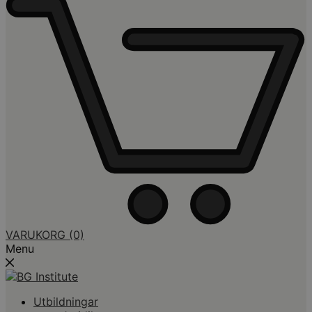
VARUKORG
(0)
Menu
Utbildningar