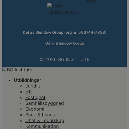
Del av
Blendow Group
(org nr: 556744-7858)
Gå till Blendow Group
© 2026 BG INSTITUTE
Utbildningar
Juridik
HR
Fastighet
Samhällsbyggnad
Ekonomi
Bank & finans
Chef & Ledarskap
Kommunikation