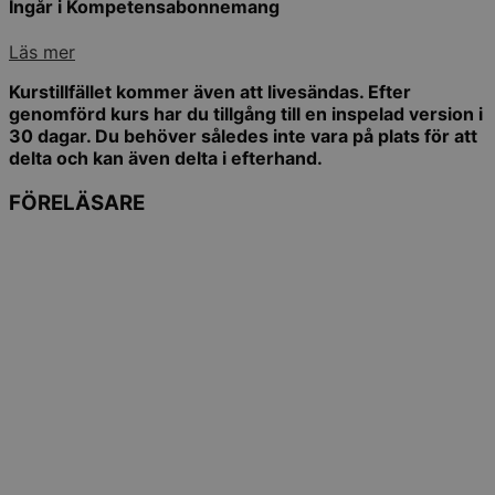
Ingår i Kompetensabonnemang
Läs mer
Kurstillfället kommer även att livesändas. Efter
genomförd kurs har du tillgång till en inspelad version i
30 dagar. Du behöver således inte vara på plats för att
delta och kan även delta i efterhand.
FÖRELÄSARE