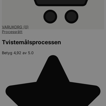
VARUKORG
(0)
Processrätt
Tvistemålsprocessen
Betyg 4,92 av 5.0