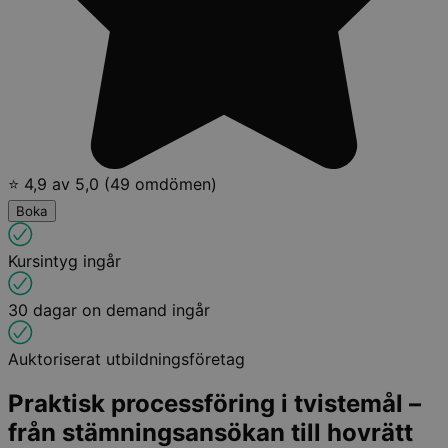
⭐ 4,9 av 5,0 (49 omdömen)
Boka
Kursintyg ingår
30 dagar on demand ingår
Auktoriserat utbildningsföretag
Praktisk processföring i tvistemål –
från stämningsansökan till hovrätt