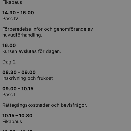
Fikapaus
14.30 – 16.00
Pass IV
Förberedelse inför och genomförande av
huvudförhandling.
16.00
Kursen avslutas för dagen.
Dag 2
08.30 – 09.00
Inskrivning och frukost
09.00 – 10.15
Pass I
Rättegångskostnader och bevisfrågor.
10.15 – 10.30
Fikapaus