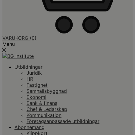
VARUKORG
(0)
Menu
Utbildningar
Juridik
HR
Fastighet
Samhällsbyggnad
Ekonomi
Bank & finans
Chef & Ledarskap
Kommunikation
Företagsanpassade utbildningar
Abonnemang
Klippkort