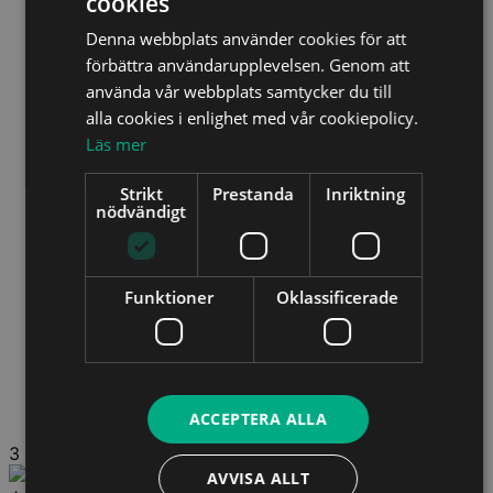
cookies
Denna webbplats använder cookies för att
förbättra användarupplevelsen. Genom att
använda vår webbplats samtycker du till
alla cookies i enlighet med vår cookiepolicy.
Läs mer
Strikt
Prestanda
Inriktning
nödvändigt
Funktioner
Oklassificerade
ACCEPTERA ALLA
3
AVVISA ALLT