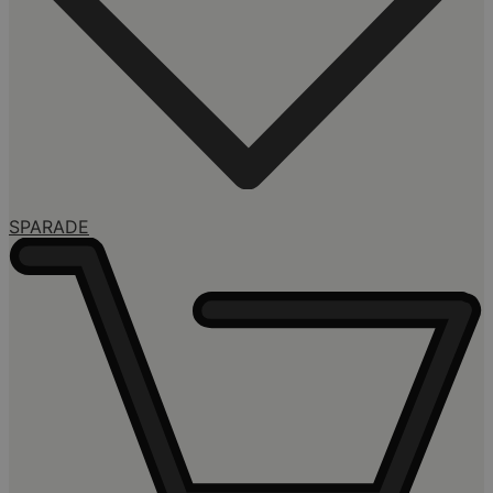
SPARADE