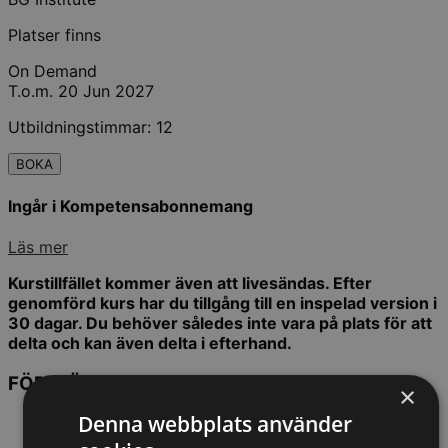
Platser finns
On Demand
T.o.m. 20 Jun 2027
Utbildningstimmar: 12
BOKA
Ingår i Kompetensabonnemang
Läs mer
Kurstillfället kommer även att livesändas. Efter
genomförd kurs har du tillgång till en inspelad version i
30 dagar. Du behöver således inte vara på plats för att
delta och kan även delta i efterhand.
FÖRELÄSARE
×
Denna webbplats använder