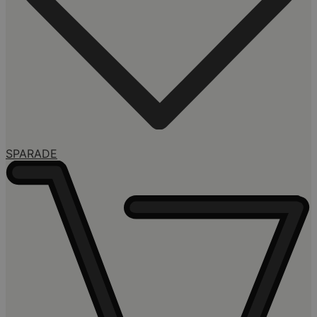
SPARADE