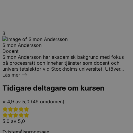
3
Simon Andersson
Docent
Simon Andersson har akademisk bakgrund med fokus
på processrätt och innehar tjänster som docent och
universitetslektor vid Stockholms universitet. Utöver...
Läs mer
Tidigare deltagare om kursen
⭐ 4,9 av 5,0 (49 omdömen)
5,0 av 5,0
Tvistemålsprocessen