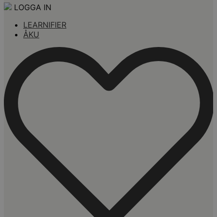
LOGGA IN
LEARNIFIER
ÅKU