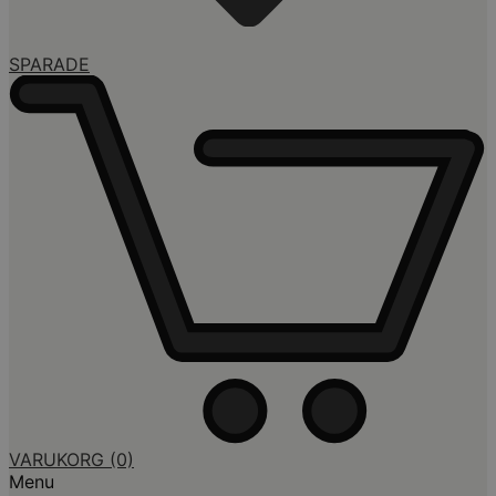
SPARADE
VARUKORG
(0)
Menu