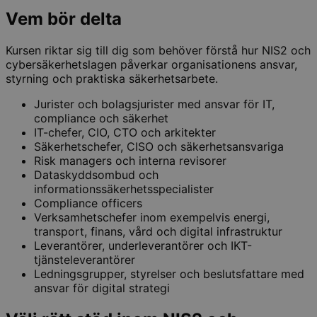
Vem bör delta
Kursen riktar sig till dig som behöver förstå hur NIS2 och
cybersäkerhetslagen påverkar organisationens ansvar,
styrning och praktiska säkerhetsarbete.
Jurister och bolagsjurister med ansvar för IT,
compliance och säkerhet
IT-chefer, CIO, CTO och arkitekter
Säkerhetschefer, CISO och säkerhetsansvariga
Risk managers och interna revisorer
Dataskyddsombud och
informationssäkerhetsspecialister
Compliance officers
Verksamhetschefer inom exempelvis energi,
transport, finans, vård och digital infrastruktur
Leverantörer, underleverantörer och IKT-
tjänsteleverantörer
Ledningsgrupper, styrelser och beslutsfattare med
ansvar för digital strategi