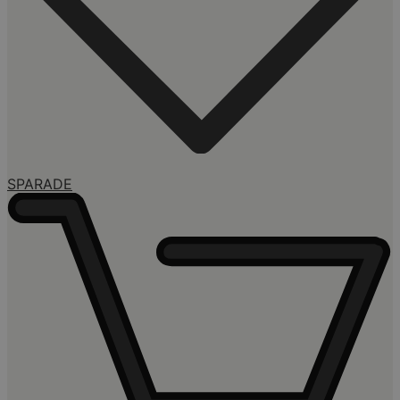
SPARADE