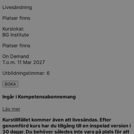
Livesändning
Platser finns
Kurslokal:
BG Institute
Platser finns
On Demand
T.o.m. 11 Mar 2027
Utbildningstimmar: 6
BOKA
Ingår i Kompetensabonnemang
Läs mer
Kurstillfället kommer även att livesändas. Efter
genomförd kurs har du tillgång till en inspelad version i
30 dagar. Du behöver således inte vara på plats för att