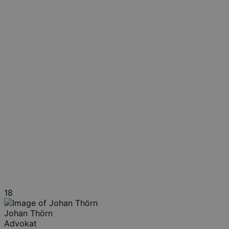
18
Johan Thörn
Advokat