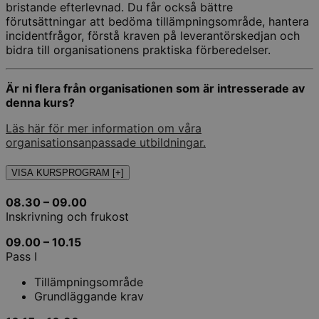
bristande efterlevnad. Du får också bättre
förutsättningar att bedöma tillämpningsområde, hantera
incidentfrågor, förstå kraven på leverantörskedjan och
bidra till organisationens praktiska förberedelser.
Är ni flera från organisationen som är intresserade av
denna kurs?
Läs här för mer information om våra
organisationsanpassade utbildningar.
VISA KURSPROGRAM [+]
08.30 – 09.00
Inskrivning och frukost
09.00 – 10.15
Pass I
Tillämpningsområde
Grundläggande krav