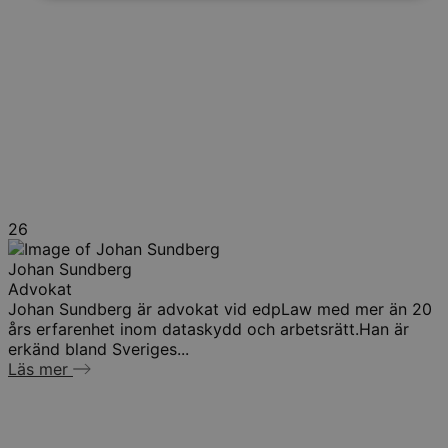
26
Johan Sundberg
Advokat
Johan Sundberg är advokat vid edpLaw med mer än 20
års erfarenhet inom dataskydd och arbetsrätt.Han är
erkänd bland Sveriges...
Läs mer