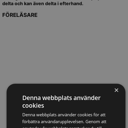
delta och kan även delta i efterhand.
FÖRELÄSARE
×
Denna webbplats använder
cookies
Denna webbplats använder cookies för att
förbättra användarupplevelsen. Genom att