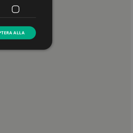
PTERA ALLA