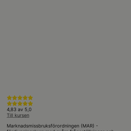
4,83 av 5,0
Till kursen
Marknadsmissbruksförordningen (MAR) -