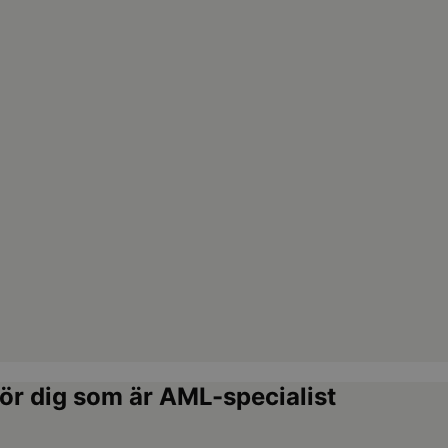
för dig som är AML-specialist