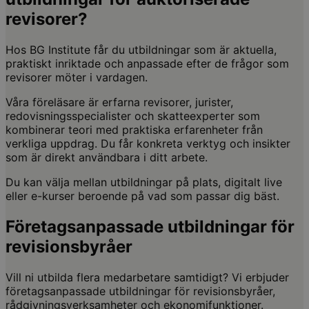
revisorer?
Hos BG Institute får du utbildningar som är aktuella,
praktiskt inriktade och anpassade efter de frågor som
revisorer möter i vardagen.
Våra föreläsare är erfarna revisorer, jurister,
redovisningsspecialister och skatteexperter som
kombinerar teori med praktiska erfarenheter från
verkliga uppdrag. Du får konkreta verktyg och insikter
som är direkt användbara i ditt arbete.
Du kan välja mellan utbildningar på plats, digitalt live
eller e-kurser beroende på vad som passar dig bäst.
Företagsanpassade utbildningar för
revisionsbyråer
Vill ni utbilda flera medarbetare samtidigt? Vi erbjuder
företagsanpassade utbildningar för revisionsbyråer,
rådgivningsverksamheter och ekonomifunktioner.