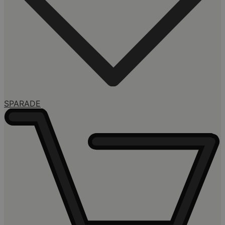
SPARADE