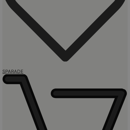
SPARADE