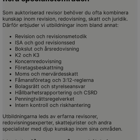
Som auktoriserad revisor behöver du ofta kombinera
kunskap inom revision, redovisning, skatt och juridik.
Därför erbjuder vi utbildningar inom bland annat:
Revision och revisionsmetodik
ISA och god revisionssed
Bokslut och årsredovisning
K2 och K3
Koncernredovisning
Företagsbeskattning
Moms och mervärdesskatt
Fåmansföretag och 3:12-reglerna
Bolagsrätt och styrelseansvar
Hållbarhetsrapportering och CSRD
Penningtvättsregelverket
Intern kontroll och riskhantering
Utbildningarna leds av erfarna revisorer,
redovisningsexperter, skattejurister och andra
specialister med djup kunskap inom sina områden.