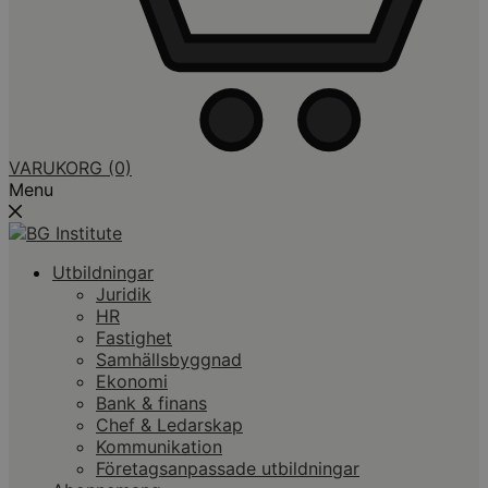
VARUKORG
(0)
Menu
Utbildningar
Juridik
HR
Fastighet
Samhällsbyggnad
Ekonomi
Bank & finans
Chef & Ledarskap
Kommunikation
Företagsanpassade utbildningar