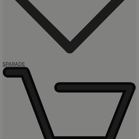
SPARADE