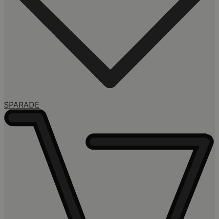
SPARADE