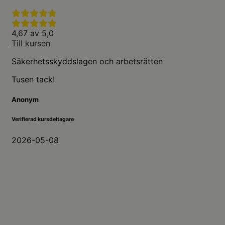
4,67 av 5,0
Till kursen
Säkerhetsskyddslagen och arbetsrätten
Tusen tack!
Anonym
Verifierad kursdeltagare
2026-05-08