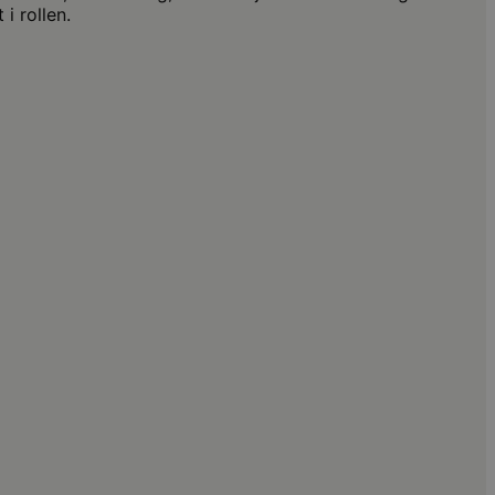
i rollen.