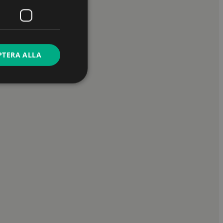
PTERA ALLA