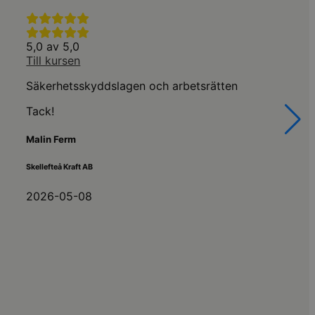
5,0 av 5,0
Till kursen
Säkerhetsskyddslagen och arbetsrätten
Tack!
Malin Ferm
Skellefteå Kraft AB
2026-05-08