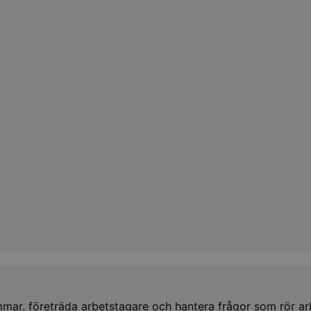
, företräda arbetstagare och hantera frågor som rör arbet